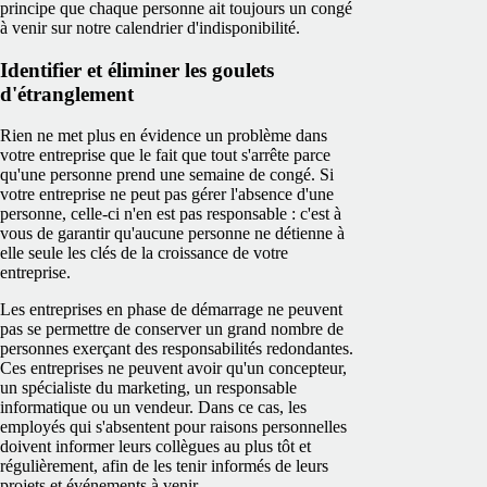
principe que chaque personne ait toujours un congé
à venir sur notre calendrier d'indisponibilité.
Identifier et éliminer les goulets
d'étranglement
Rien ne met plus en évidence un problème dans
votre entreprise que le fait que tout s'arrête parce
qu'une personne prend une semaine de congé. Si
votre entreprise ne peut pas gérer l'absence d'une
personne, celle-ci n'en est pas responsable : c'est à
vous de garantir qu'aucune personne ne détienne à
elle seule les clés de la croissance de votre
entreprise.
Les entreprises en phase de démarrage ne peuvent
pas se permettre de conserver un grand nombre de
personnes exerçant des responsabilités redondantes.
Ces entreprises ne peuvent avoir qu'un concepteur,
un spécialiste du marketing, un responsable
informatique ou un vendeur. Dans ce cas, les
employés qui s'absentent pour raisons personnelles
doivent informer leurs collègues au plus tôt et
régulièrement, afin de les tenir informés de leurs
projets et événements à venir.