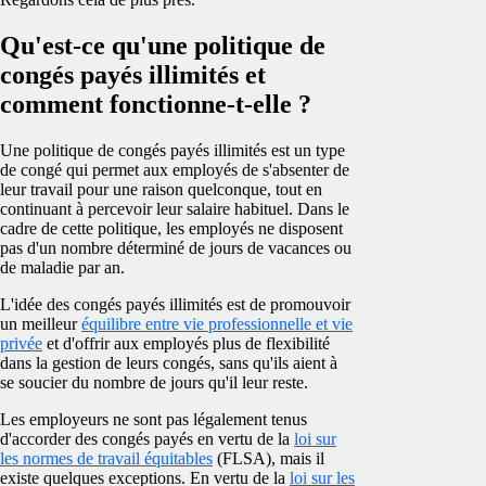
Qu'est-ce qu'une politique de
congés payés illimités et
comment fonctionne-t-elle ?
Une politique de congés payés illimités est un type
de congé qui permet aux employés de s'absenter de
leur travail pour une raison quelconque, tout en
continuant à percevoir leur salaire habituel. Dans le
cadre de cette politique, les employés ne disposent
pas d'un nombre déterminé de jours de vacances ou
de maladie par an.
L'idée des congés payés illimités est de promouvoir
un meilleur
équilibre entre vie professionnelle et vie
privée
et d'offrir aux employés plus de flexibilité
dans la gestion de leurs congés, sans qu'ils aient à
se soucier du nombre de jours qu'il leur reste.
Les employeurs ne sont pas légalement tenus
d'accorder des congés payés en vertu de la
loi sur
les normes de travail équitables
(FLSA), mais il
existe quelques exceptions. En vertu de la
loi sur les