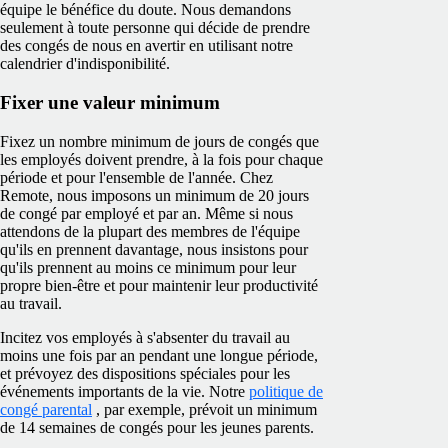
équipe le bénéfice du doute. Nous demandons
seulement à toute personne qui décide de prendre
des congés de nous en avertir en utilisant notre
calendrier d'indisponibilité.
Fixer une valeur minimum
Fixez un nombre minimum de jours de congés que
les employés doivent prendre, à la fois pour chaque
période et pour l'ensemble de l'année. Chez
Remote, nous imposons un minimum de 20 jours
de congé par employé et par an. Même si nous
attendons de la plupart des membres de l'équipe
qu'ils en prennent davantage, nous insistons pour
qu'ils prennent au moins ce minimum pour leur
propre bien-être et pour maintenir leur productivité
au travail.
Incitez vos employés à s'absenter du travail au
moins une fois par an pendant une longue période,
et prévoyez des dispositions spéciales pour les
événements importants de la vie. Notre
politique de
congé parental
, par exemple, prévoit un minimum
de 14 semaines de congés pour les jeunes parents.