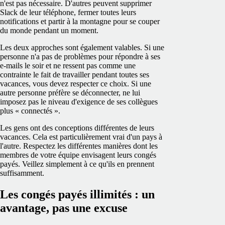
n'est pas nécessaire. D'autres peuvent supprimer
Slack de leur téléphone, fermer toutes leurs
notifications et partir à la montagne pour se couper
du monde pendant un moment.
Les deux approches sont également valables. Si une
personne n'a pas de problèmes pour répondre à ses
e-mails le soir et ne ressent pas comme une
contrainte le fait de travailler pendant toutes ses
vacances, vous devez respecter ce choix. Si une
autre personne préfère se déconnecter, ne lui
imposez pas le niveau d'exigence de ses collègues
plus « connectés ».
Les gens ont des conceptions différentes de leurs
vacances. Cela est particulièrement vrai d'un pays à
l'autre. Respectez les différentes manières dont les
membres de votre équipe envisagent leurs congés
payés. Veillez simplement à ce qu'ils en prennent
suffisamment.
Les congés payés illimités : un
avantage, pas une excuse