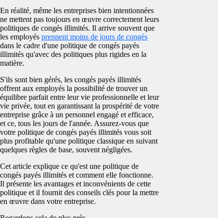
En réalité, même les entreprises bien intentionnées
ne mettent pas toujours en œuvre correctement leurs
politiques de congés illimités. Il arrive souvent que
les employés
prennent moins de jours de congés
dans le cadre d'une politique de congés payés
illimités qu'avec des politiques plus rigides en la
matière.
S'ils sont bien gérés, les congés payés illimités
offrent aux employés la possibilité de trouver un
équilibre parfait entre leur vie professionnelle et leur
vie privée, tout en garantissant la prospérité de votre
entreprise grâce à un personnel engagé et efficace,
et ce, tous les jours de l'année. Assurez-vous que
votre politique de congés payés illimités vous soit
plus profitable qu'une politique classique en suivant
quelques règles de base, souvent négligées.
Cet article explique ce qu'est une politique de
congés payés illimités et comment elle fonctionne.
Il présente les avantages et inconvénients de cette
politique et il fournit des conseils clés pour la mettre
en œuvre dans votre entreprise.
Regardons cela de plus près.