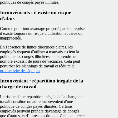
politiques de congés payés illimités.
Inconvénients : il existe un risque
d'abus
Comme pour tout avantage proposé par l'entreprise,
il existe toujours un risque d'utilisation abusive ou
inappropriée.
En l'absence de lignes directrices claires, les
employés risquent d'utiliser à mauvais escient la
politique des congés illimitées et de prendre un
nombre excessif de jours de vacances. Cela peut
perturber les plannings de travail et réduire la
productivité des équipes
.
Inconvénient : répartition inégale de la
charge de travail
Le risque d'une répartition inégale de la charge de
travail constitue un autre inconvénient d'une
politique de congés payés illimités. Certains
employés peuvent prendre davantage de congés
que d'autres, et d'autres pas du tout. Cela peut créer