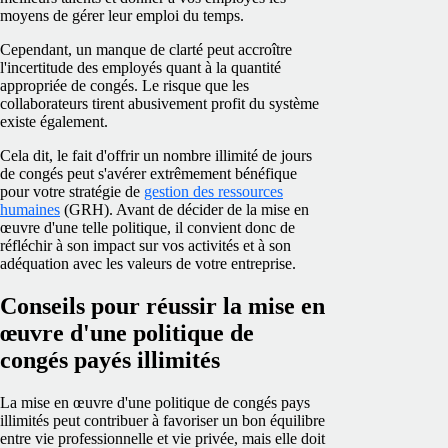
moyens de gérer leur emploi du temps.
Cependant, un manque de clarté peut accroître
l'incertitude des employés quant à la quantité
appropriée de congés. Le risque que les
collaborateurs tirent abusivement profit du système
existe également.
Cela dit, le fait d'offrir un nombre illimité de jours
de congés peut s'avérer extrêmement bénéfique
pour votre stratégie de
gestion des ressources
humaines
(GRH). Avant de décider de la mise en
œuvre d'une telle politique, il convient donc de
réfléchir à son impact sur vos activités et à son
adéquation avec les valeurs de votre entreprise.
Conseils pour réussir la mise en
œuvre d'une politique de
congés payés illimités
La mise en œuvre d'une politique de congés pays
illimités peut contribuer à favoriser un bon équilibre
entre vie professionnelle et vie privée, mais elle doit