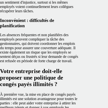
un sentiment d'injustice, surtout si les mêmes
employés voient continuellement leurs collègues
récupérer leurs tâches.
Inconvénient : difficultés de
planification
Les absences fréquentes et non planifiées des
employés peuvent compliquer la tâche des
gestionnaires, qui doivent coordonner les emplois
du temps pour assurer une couverture adéquate. Il
existe également un risque que les employés se
sentent déçus ou frustrés si leur demande de congés
est refusée en période de forte charge de travail.
Votre entreprise doit-elle
proposer une politique de
congés payés illimités ?
À première vue, la mise en place de congés payés
illimités est une solution avantageuse pour toutes le
parties : elle peut aider votre entreprise à attirer les
meilleurs talents et donner à vos employés les