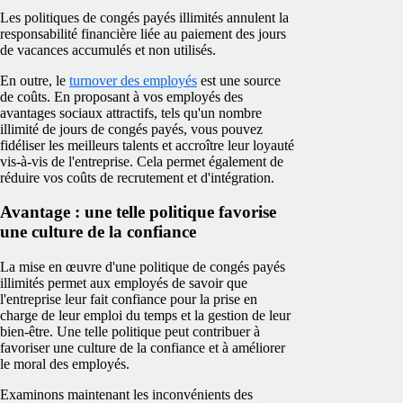
Les politiques de congés payés illimités annulent la
responsabilité financière liée au paiement des jours
de vacances accumulés et non utilisés.
En outre, le
turnover des employés
est une source
de coûts. En proposant à vos employés des
avantages sociaux attractifs, tels qu'un nombre
illimité de jours de congés payés, vous pouvez
fidéliser les meilleurs talents et accroître leur loyauté
vis-à-vis de l'entreprise. Cela permet également de
réduire vos coûts de recrutement et d'intégration.
Avantage : une telle politique favorise
une culture de la confiance
La mise en œuvre d'une politique de congés payés
illimités permet aux employés de savoir que
l'entreprise leur fait confiance pour la prise en
charge de leur emploi du temps et la gestion de leur
bien-être. Une telle politique peut contribuer à
favoriser une culture de la confiance et à améliorer
le moral des employés.
Examinons maintenant les inconvénients des