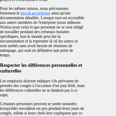
Pour les mêmes raisons, nous préconisons
fortement le
travail asynchrone
ainsi qu'une
documentation détaillée. Lorsque tout est accessible
aux autres membres de l'entreprise (nous utilisons
Notion pour cela) et que personne ne se sent obligé
de travailler pendant des créneaux horaires
spécifiques, tout le monde peut lire la
documentation et la reprendre là où les autres se
sont arrêtés sans avoir besoin de réunions de
rattrapage, qui sont en définitive une perte de
temps.
Respecter les différences personnelles et
culturelles
Les employés doivent indiquer s'ils prévoient de
prendre des congés à l'occasion d'un jour férié, mais
les différences culturelles ne se limitent pas à ce
sujet.
Certaines personnes peuvent se sentir rassurées
lorsqu'elles travaillent un peu pendant leurs jours de
congés, même si leurs chefs leur expliquent que ce