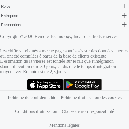
Rôles
Entreprise
Partenariats
Copyright © 2026 Remote Technology, Inc. Tous droits réservés.
Les chiffres indiqués sur cette page sont basés sur des données internes
qui ont été compilées à partir de la base de clients existante.
L’estimation de la vitesse est fondée sur le fait que l’intégration
standard peut prendre 30 jours, tandis que le temps d’intégration
moyen avec Remote est de 2,3 jours.
(s’ouvre dans un nouvel onglet)
(s’ouvre dans un nouvel onglet)
Politique de confidentialité
Politique d’utilisation des cookies
Conditions d’utilisation
Clause de non-responsabilité
Mentions légales