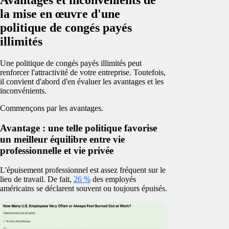
la mise en œuvre d'une
politique de congés payés
illimités
Une politique de congés payés illimités peut
renforcer l'attractivité de votre entreprise. Toutefois,
il convient d'abord d'en évaluer les avantages et les
inconvénients.
Commençons par les avantages.
Avantage : une telle politique favorise
un meilleur équilibre entre vie
professionnelle et vie privée
L'épuisement professionnel est assez fréquent sur le
lieu de travail. De fait,
26 %
des employés
américains se déclarent souvent ou toujours épuisés.