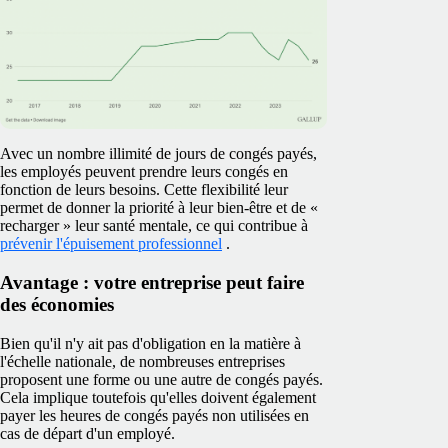
Avec un nombre illimité de jours de congés payés,
les employés peuvent prendre leurs congés en
fonction de leurs besoins. Cette flexibilité leur
permet de donner la priorité à leur bien-être et de «
recharger » leur santé mentale, ce qui contribue à
prévenir l'épuisement professionnel
.
Avantage : votre entreprise peut faire
des économies
Bien qu'il n'y ait pas d'obligation en la matière à
l'échelle nationale, de nombreuses entreprises
proposent une forme ou une autre de congés payés.
Cela implique toutefois qu'elles doivent également
payer les heures de congés payés non utilisées en
cas de départ d'un employé.