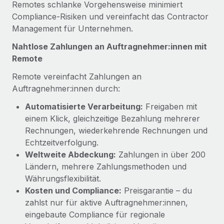
Remotes schlanke Vorgehensweise minimiert
Mehr erfahren
Compliance‑Risiken und vereinfacht das Contractor
Management für Unternehmen.
Nahtlose Zahlungen an Auftragnehmer:innen mit
Remote
Remote vereinfacht Zahlungen an
Auftragnehmer:innen durch:
Automatisierte Verarbeitung:
Freigaben mit
einem Klick, gleichzeitige Bezahlung mehrerer
Rechnungen, wiederkehrende Rechnungen und
Echtzeitverfolgung.
Weltweite Abdeckung:
Zahlungen in über 200
Ländern, mehrere Zahlungsmethoden und
Währungsflexibilität.
Kosten und Compliance:
Preisgarantie – du
zahlst nur für aktive Auftragnehmer:innen,
eingebaute Compliance für regionale