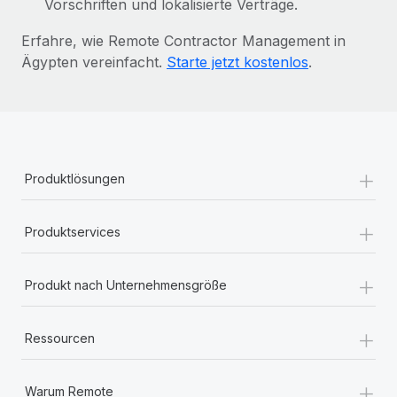
Vorschriften und lokalisierte Verträge.
Erfahre, wie Remote Contractor Management in
Ägypten vereinfacht.
Starte jetzt kostenlos
.
+
Produktlösungen
+
Produktservices
+
Produkt nach Unternehmensgröße
+
Ressourcen
+
Warum Remote