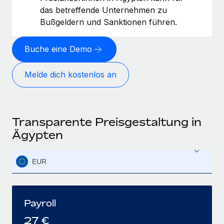
das betreffende Unternehmen zu
Bußgeldern und Sanktionen führen.
Buche eine Demo
Melde dich kostenlos an
Transparente Preisgestaltung in
Ägypten
EUR
Payroll
27
€