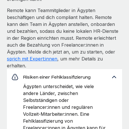
Remote kann Teammitglieder in Ägypten
beschäftigen und dich compliant halten. Remote
kann dein Team in Ägypten anstellen, onboarden
und bezahlen, sodass du keine lokalen HR‑Dienste
in der Region einrichten musst. Remote erleichtert
auch die Bezahlung von Freelancer:innen in
Ägypten. Melde dich jetzt an, um zu starten, oder
sprich mit Expert:innen
, um mehr Details zu
erhalten.
Risiken einer Fehlklassifizierung
Ägypten unterscheidet, wie viele
andere Länder, zwischen
Selbstständigen oder
Freelancer:innen und regulären
Vollzeit‑Mitarbeiter:innen. Eine
Fehlklassifizierung von
Freelancer:innen in Ägypten kann für