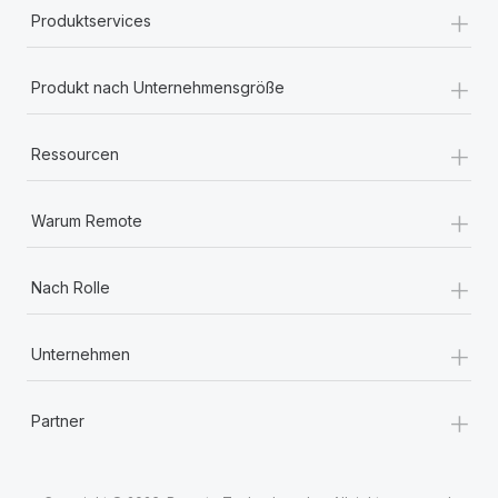
+
Produktservices
+
Produkt nach Unternehmensgröße
+
Ressourcen
+
Warum Remote
+
Nach Rolle
+
Unternehmen
+
Partner