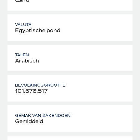
VALUTA
Egyptische pond
TALEN
Arabisch
BEVOLKINGSGROOTTE
101.576.517
GEMAK VAN ZAKENDOEN
Gemiddeld