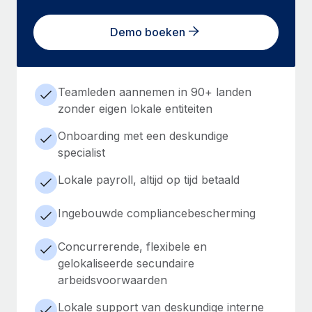
Demo boeken
Teamleden aannemen in 90+ landen
zonder eigen lokale entiteiten
Onboarding met een deskundige
specialist
Lokale payroll, altijd op tijd betaald
Ingebouwde compliancebescherming
Concurrerende, flexibele en
gelokaliseerde secundaire
arbeidsvoorwaarden
Lokale support van deskundige interne