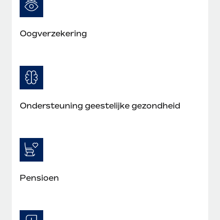
Oogverzekering
Ondersteuning geestelijke gezondheid
Pensioen