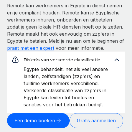
Remote kan werknemers in Egypte in dienst nemen
en je compliant houden. Remote kan je Egyptische
werknemers inhuren, onboarden en uitbetalen
zodat je geen lokale HR-diensten hoeft op te zetten.
Remote maakt het ook eenvoudig om zzp'ers in
Egypte te betalen. Meld je nu aan om te beginnen of
praat met een expert
voor meer informatie.
Risico's van verkeerde classificatie
Egypte behandelt, net als veel andere
landen, zelfstandigen (zzp'ers) en
fulltime werknemers verschillend.
Verkeerde classificatie van zzp'ers in
Egypte kan leiden tot boetes en
sancties voor het betrokken bedrijf.
Een demo boeken
Gratis aanmelden