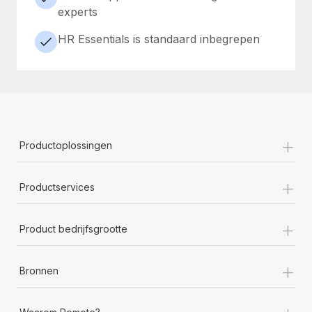
experts
HR Essentials is standaard inbegrepen
+
Productoplossingen
+
Productservices
+
Product bedrijfsgrootte
+
Bronnen