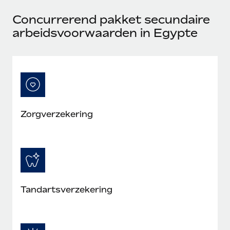
Concurrerend pakket secundaire
arbeidsvoorwaarden in Egypte
Zorgverzekering
Tandartsverzekering