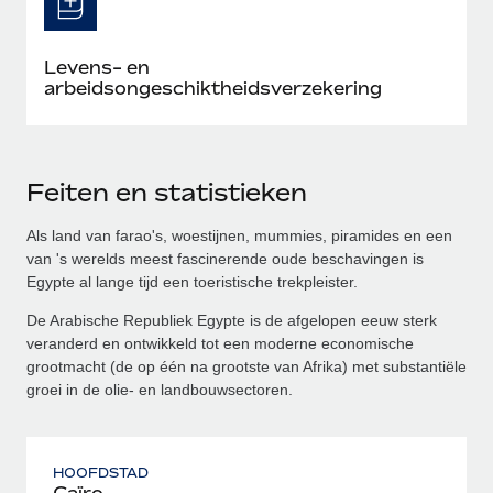
Levens- en
arbeidsongeschiktheidsverzekering
Feiten en statistieken
Als land van farao's, woestijnen, mummies, piramides en een
van 's werelds meest fascinerende oude beschavingen is
Egypte al lange tijd een toeristische trekpleister.
De Arabische Republiek Egypte is de afgelopen eeuw sterk
veranderd en ontwikkeld tot een moderne economische
grootmacht (de op één na grootste van Afrika) met substantiële
groei in de olie- en landbouwsectoren.
HOOFDSTAD
Caïro