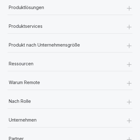
+
Produktlösungen
+
Produktservices
+
Produkt nach Unternehmensgröße
+
Ressourcen
+
Warum Remote
+
Nach Rolle
+
Unternehmen
+
Partner