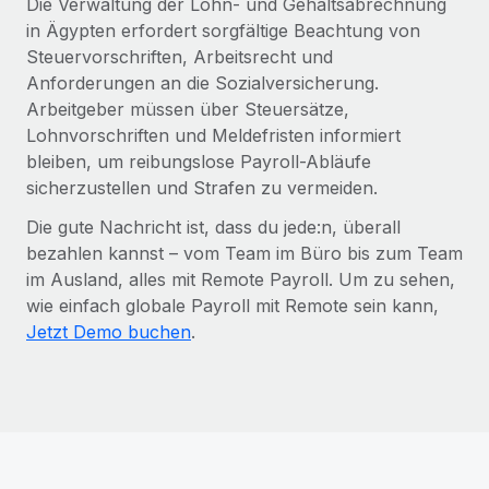
Die Verwaltung der Lohn- und Gehaltsabrechnung
in Ägypten erfordert sorgfältige Beachtung von
Steuervorschriften, Arbeitsrecht und
Anforderungen an die Sozialversicherung.
Arbeitgeber müssen über Steuersätze,
Lohnvorschriften und Meldefristen informiert
bleiben, um reibungslose Payroll-Abläufe
sicherzustellen und Strafen zu vermeiden.
Die gute Nachricht ist, dass du jede:n, überall
bezahlen kannst – vom Team im Büro bis zum Team
im Ausland, alles mit Remote Payroll. Um zu sehen,
wie einfach globale Payroll mit Remote sein kann,
Jetzt Demo buchen
.