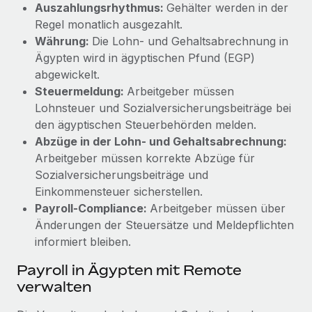
Auszahlungsrhythmus:
Gehälter werden in der
Regel monatlich ausgezahlt.
Währung:
Die Lohn- und Gehaltsabrechnung in
Ägypten wird in ägyptischen Pfund (EGP)
abgewickelt.
Steuermeldung:
Arbeitgeber müssen
Lohnsteuer und Sozialversicherungsbeiträge bei
den ägyptischen Steuerbehörden melden.
Abzüge in der Lohn- und Gehaltsabrechnung:
Arbeitgeber müssen korrekte Abzüge für
Sozialversicherungsbeiträge und
Einkommensteuer sicherstellen.
Payroll-Compliance:
Arbeitgeber müssen über
Änderungen der Steuersätze und Meldepflichten
informiert bleiben.
Payroll in Ägypten mit Remote
verwalten