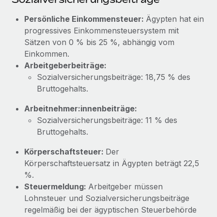
Mehr erfahren
Persönliche Einkommensteuer:
Ägypten hat ein
progressives Einkommensteuersystem mit
Sätzen von 0 % bis 25 %, abhängig vom
Einkommen.
Arbeitgeberbeiträge:
Sozialversicherungsbeiträge: 18,75 % des
Bruttogehalts.
Arbeitnehmer:innenbeiträge:
Sozialversicherungsbeiträge: 11 % des
Bruttogehalts.
Körperschaftsteuer:
Der
Körperschaftsteuersatz in Ägypten beträgt 22,5
%.
Steuermeldung:
Arbeitgeber müssen
Lohnsteuer und Sozialversicherungsbeiträge
regelmäßig bei der ägyptischen Steuerbehörde