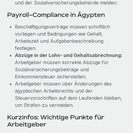
und der Sozialversicherungsbehörde melden.
Payroll-Compliance in Ägypten
Beschäftigungsverträge müssen schriftlich
vorliegen und Bedingungen wie Gehalt,
Arbeitszeit und Aufgabenbeschreibung
festlegen.
Abzüge in der Lohn- und Gehaltsabrechnung:
Arbeitgeber müssen korrekte Abzüge für
Sozialversicherungsbeiträge und
Einkommensteuer sicherstellen.
Arbeitgeber müssen über Änderungen des
ägyptischen Arbeitsrechts und der
Steuervorschriften auf dem Laufenden bleiben,
um Strafen zu vermeiden.
Kurzinfos: Wichtige Punkte für
Arbeitgeber