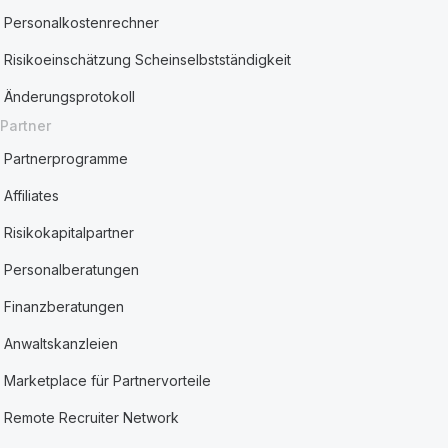
Personalkostenrechner
Risikoeinschätzung Scheinselbstständigkeit
Änderungsprotokoll
Partner
Partnerprogramme
Affiliates
Risikokapitalpartner
Personalberatungen
Finanzberatungen
Anwaltskanzleien
Marketplace für Partnervorteile
Remote Recruiter Network