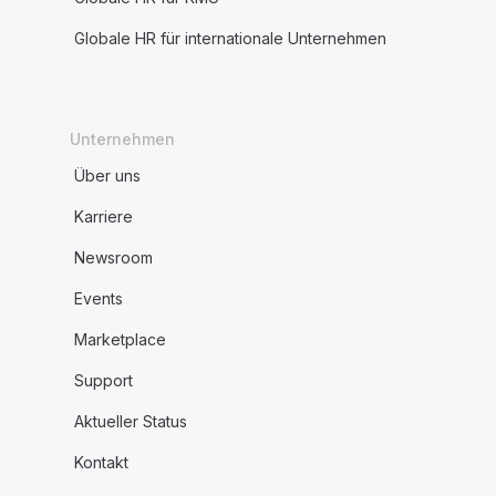
Globale HR für internationale Unternehmen
Unternehmen
Über uns
Karriere
Newsroom
Events
Marketplace
Support
Aktueller Status
Kontakt