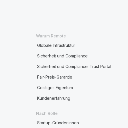
Warum Remote
Globale Infrastruktur
Sicherheit und Compliance
Sicherheit und Compliance: Trust Portal
Fair-Preis-Garantie
Geistiges Eigentum
Kundenerfahrung
Nach Rolle
Startup-Gründer:innen