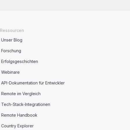
Ressourcen
Unser Blog
Forschung
Erfolgsgeschichten
Webinare
API-Dokumentation für Entwickler
Remote im Vergleich
Tech-Stack-Integrationen
Remote Handbook
Country Explorer