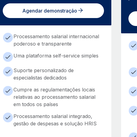
Agendar demonstração
Processamento salarial internacional
poderoso e transparente
Uma plataforma self-service simples
Suporte personalizado de
especialistas dedicados
Cumpre as regulamentações locais
relativas ao processamento salarial
em todos os países
Processamento salarial integrado,
gestão de despesas e solução HRIS