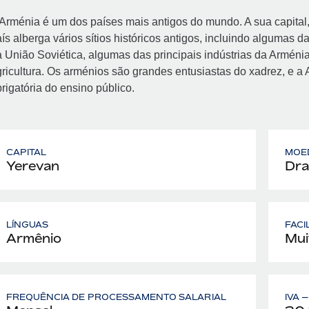
Arménia é um dos países mais antigos do mundo. A sua capital,
ís alberga vários sítios históricos antigos, incluindo algumas
 União Soviética, algumas das principais indústrias da Arménia
ricultura. Os arménios são grandes entusiastas do xadrez, e a 
rigatória do ensino público.
CAPITAL
MOE
Yerevan
Dra
LÍNGUAS
FACI
Armênio
Mui
FREQUÊNCIA DE PROCESSAMENTO SALARIAL
IVA 