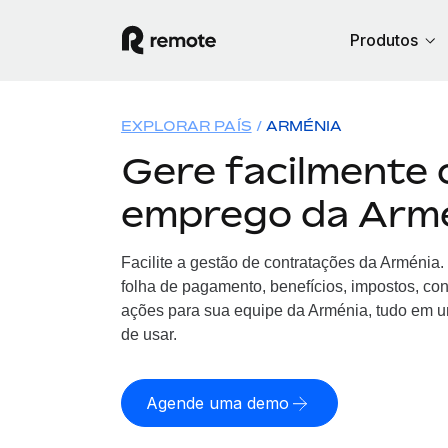
Produtos
EXPLORAR PAÍS
ARMÉNIA
Gere facilmente 
emprego da Arm
Facilite a gestão de contratações da Arménia
folha de pagamento, benefícios, impostos, co
ações para sua equipe da Arménia, tudo em um
de usar.
Agende uma demo