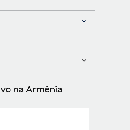
ivo na Arménia