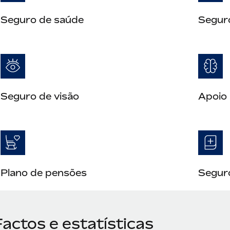
Seguro de saúde
Segur
Seguro de visão
Apoio 
Plano de pensões
Seguro
actos e estatísticas