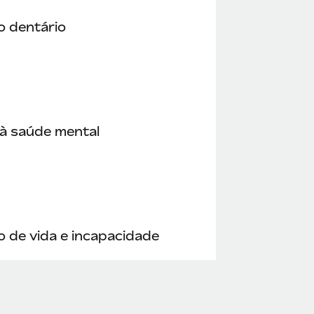
o dentário
à saúde mental
 de vida e incapacidade