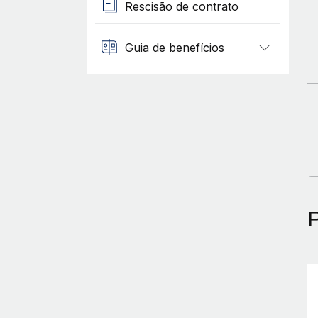
Rescisão de contrato
Guia de benefícios