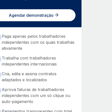
Agendar demonstração
Paga apenas pelos trabalhadores
independentes com os quais trabalhas
ativamente
Trabalha com trabalhadores
independentes internacionais
Cria, edita e assina contratos
adaptados e localizados
Aprova faturas de trabalhadores
independentes com um só clique ou
auto-pagamento
Pagamentos transparentes com total