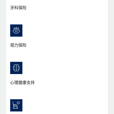
牙科保险
视力保险
心理健康支持