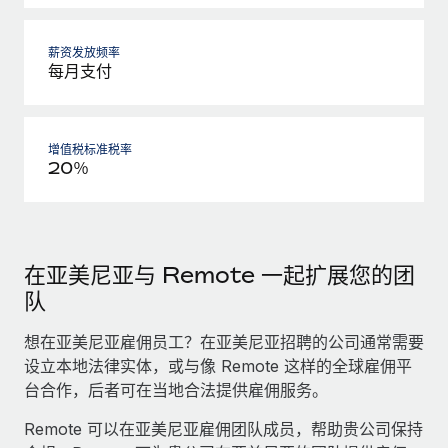
薪资发放频率
每月支付
增值税标准税率
20％
在亚美尼亚与 Remote 一起扩展您的团
队
想在亚美尼亚雇佣员工？在亚美尼亚招聘的公司通常需要
设立本地法律实体，或与像 Remote 这样的全球雇佣平
台合作，后者可在当地合法提供雇佣服务。
Remote 可以在亚美尼亚雇佣团队成员，帮助贵公司保持