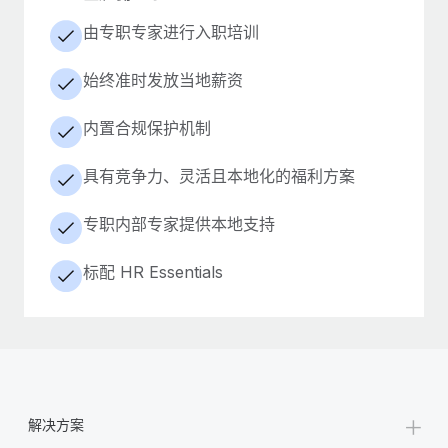
由专职专家进行入职培训
始终准时发放当地薪资
内置合规保护机制
具有竞争力、灵活且本地化的福利方案
专职内部专家提供本地支持
标配 HR Essentials
+
解决方案