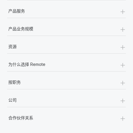
+
产品服务
+
产品业务规模
+
资源
+
为什么选择 Remote
+
按职务
+
公司
+
合作伙伴关系