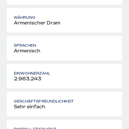
WÄHRUNG
Armenischer Dram
SPRACHEN
Armenisch
EINWOHNERZAHL
2.963.243
GESCHÄFTSFREUNDLICHKEIT
Sehr einfach