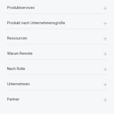
+
Produktservices
+
Produkt nach Unternehmensgröße
+
Ressourcen
+
Warum Remote
+
Nach Rolle
+
Unternehmen
+
Partner