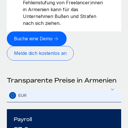
Fehleinstufung von Freelancer:innen
in Armenien kann für das
Unternehmen Bußen und Strafen
nach sich ziehen.
Buche eine Demo
Melde dich kostenlos an
Transparente Preise in Armenien
EUR
Payroll