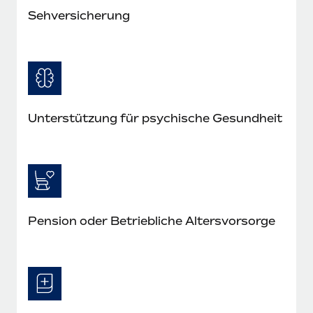
Seh­versicherung
Unterstützung für psychische Gesundheit
Pension oder Betriebliche Altersvorsorge