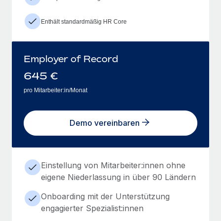
Enthält standardmäßig HR Core
Employer of Record
645
€
pro Mitarbeiter:in/Monat
Demo vereinbaren
Einstellung von Mitarbeiter:innen ohne
eigene Niederlassung in über 90 Ländern
Onboarding mit der Unterstützung
engagierter Spezialist:innen