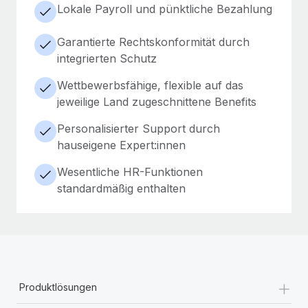
Lokale Payroll und pünktliche Bezahlung
Garantierte Rechtskonformität durch
integrierten Schutz
Wettbewerbsfähige, flexible auf das
jeweilige Land zugeschnittene Benefits
Personalisierter Support durch
hauseigene Expert:innen
Wesentliche HR-Funktionen
standardmäßig enthalten
+
Produktlösungen