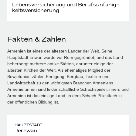
Lebensversicherung und Berufs­unfähig­
keits­versicherung
Fakten & Zahlen
Armenien ist eines der ältesten Länder der Welt. Seine
Hauptstadt Eriwan wurde vor Rom gegründet, und das Land
beherbergt mehrere antike Stätten, darunter einige der
ältesten Kirchen der Welt. Als ehemaliges Mitglied der
Sowjetunion zählen Fertigung, Bergbau, Textilien und
Landwirtschaft zu den wichtigsten Branchen Armeniens.
Armenier:innen sind leidenschaftliche Schachspieler:innen, und
Armenien ist das einzige Land, in dem Schach Pflichtfach in
der öffentlichen Bildung ist.
HAUPTSTADT
Jerewan