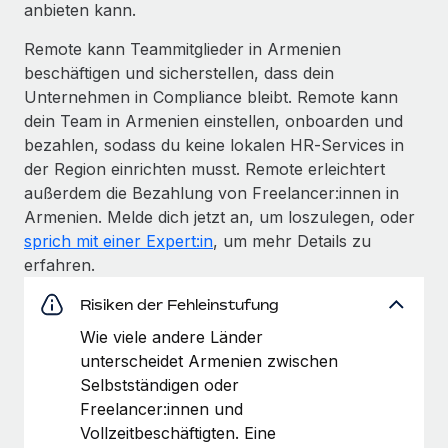
anbieten kann.
Remote kann Teammitglieder in Armenien
beschäftigen und sicherstellen, dass dein
Unternehmen in Compliance bleibt. Remote kann
dein Team in Armenien einstellen, onboarden und
bezahlen, sodass du keine lokalen HR‑Services in
der Region einrichten musst. Remote erleichtert
außerdem die Bezahlung von Freelancer:innen in
Armenien. Melde dich jetzt an, um loszulegen, oder
sprich mit einer Expert:in
, um mehr Details zu
erfahren.
Risiken der Fehleinstufung
Wie viele andere Länder
unterscheidet Armenien zwischen
Selbstständigen oder
Freelancer:innen und
Vollzeitbeschäftigten. Eine