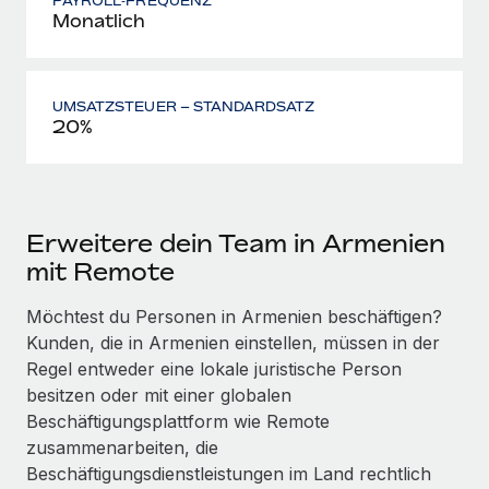
PAYROLL‑FREQUENZ
Monatlich
UMSATZSTEUER – STANDARDSATZ
20%
Erweitere dein Team in Armenien
mit Remote
Möchtest du Personen in Armenien beschäftigen?
Kunden, die in Armenien einstellen, müssen in der
Regel entweder eine lokale juristische Person
besitzen oder mit einer globalen
Beschäftigungs­plattform wie Remote
zusammenarbeiten, die
Beschäftigungs­dienstleistungen im Land rechtlich