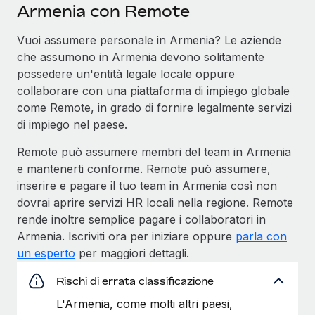
Armenia con Remote
Vuoi assumere personale in Armenia? Le aziende
che assumono in Armenia devono solitamente
possedere un'entità legale locale oppure
collaborare con una piattaforma di impiego globale
come Remote, in grado di fornire legalmente servizi
di impiego nel paese.
Remote può assumere membri del team in Armenia
e mantenerti conforme. Remote può assumere,
inserire e pagare il tuo team in Armenia così non
dovrai aprire servizi HR locali nella regione. Remote
rende inoltre semplice pagare i collaboratori in
Armenia. Iscriviti ora per iniziare oppure
parla con
un esperto
per maggiori dettagli.
Rischi di errata classificazione
L'Armenia, come molti altri paesi,