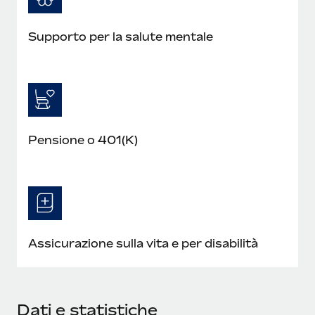
Supporto per la salute mentale
Pensione o 401(K)
Assicurazione sulla vita e per disabilità
Dati e statistiche