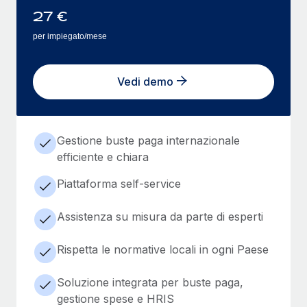
27
€
per impiegato/mese
Vedi demo
Gestione buste paga internazionale
efficiente e chiara
Piattaforma self-service
Assistenza su misura da parte di esperti
Rispetta le normative locali in ogni Paese
Soluzione integrata per buste paga,
gestione spese e HRIS