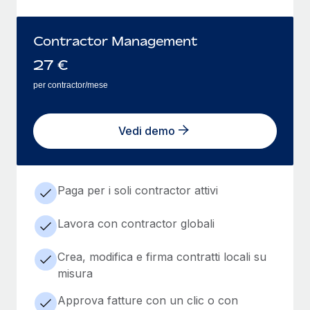
Contractor Management
27
€
per contractor/mese
Vedi demo
Paga per i soli contractor attivi
Lavora con contractor globali
Crea, modifica e firma contratti locali su
misura
Approva fatture con un clic o con