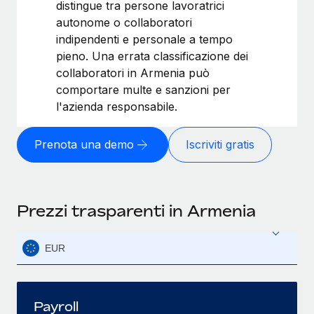
distingue tra persone lavoratrici
autonome o collaboratori
indipendenti e personale a tempo
pieno. Una errata classificazione dei
collaboratori in Armenia può
comportare multe e sanzioni per
l'azienda responsabile.
Prenota una demo
Iscriviti gratis
Prezzi trasparenti in Armenia
EUR
Payroll