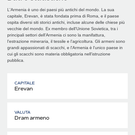
L'Armenia è uno dei paesi più antichi del mondo. La sua
capitale, Erevan, è stata fondata prima di Roma, e il paese
ospita diversi siti storici antichi, incluse alcune delle chiese più
vecchie del mondo. Ex membro dell'Unione Sovietica, tra i
principali settori dell'Armenia ci sono la manifattura,
l'estrazione mineraria, il tessile e l'agricoltura. Gli armeni sono
grandi appassionati di scacchi, e l'Armenia è l'unico paese in
cui gli scacchi sono materia obbligatoria nell'istruzione
pubblica.
CAPITALE
Erevan
VALUTA
Dram armeno