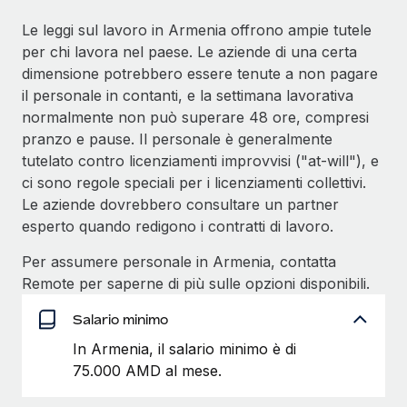
Le leggi sul lavoro in Armenia offrono ampie tutele
per chi lavora nel paese. Le aziende di una certa
dimensione potrebbero essere tenute a non pagare
il personale in contanti, e la settimana lavorativa
normalmente non può superare 48 ore, compresi
pranzo e pause. Il personale è generalmente
tutelato contro licenziamenti improvvisi ("at‑will"), e
ci sono regole speciali per i licenziamenti collettivi.
Le aziende dovrebbero consultare un partner
esperto quando redigono i contratti di lavoro.
Per assumere personale in Armenia, contatta
Remote per saperne di più sulle opzioni disponibili.
Salario minimo
In Armenia, il salario minimo è di
75.000 AMD al mese.