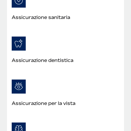
Assicurazione sanitaria
Assicurazione dentistica
Assicurazione per la vista