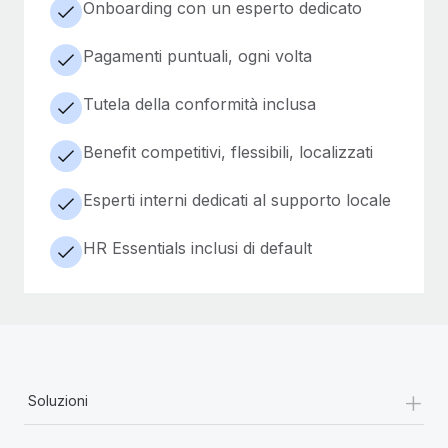
Onboarding con un esperto dedicato
Pagamenti puntuali, ogni volta
Tutela della conformità inclusa
Benefit competitivi, flessibili, localizzati
Esperti interni dedicati al supporto locale
HR Essentials inclusi di default
+
Soluzioni