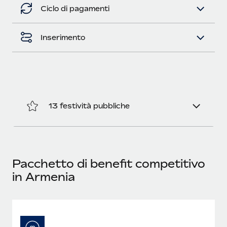
Ciclo di pagamenti
Inserimento
13 festività pubbliche
Pacchetto di benefit competitivo
in Armenia