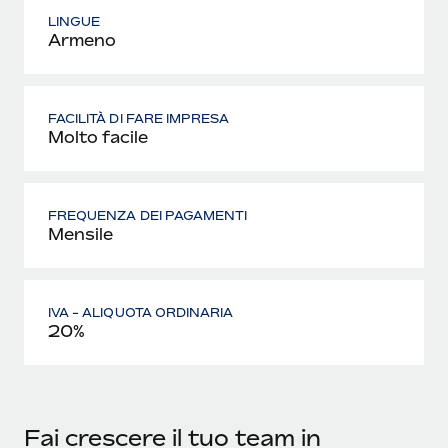
LINGUE
Armeno
FACILITÀ DI FARE IMPRESA
Molto facile
FREQUENZA DEI PAGAMENTI
Mensile
IVA - ALIQUOTA ORDINARIA
20%
Fai crescere il tuo team in