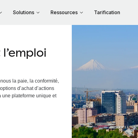
Solutions
Ressources
Tarification
l’emploi
nous la paie, la conformité,
options d’achat d’actions
ia une plateforme unique et