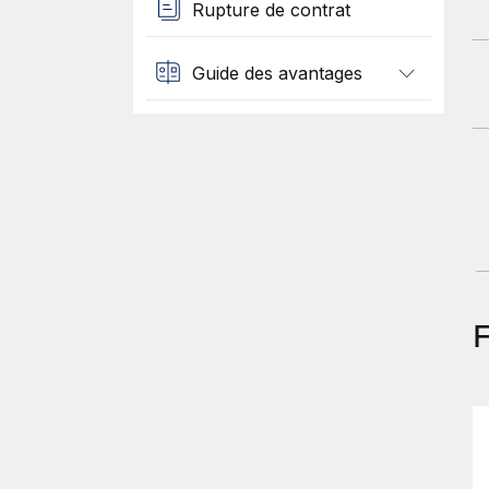
Rupture de contrat
Guide des avantages