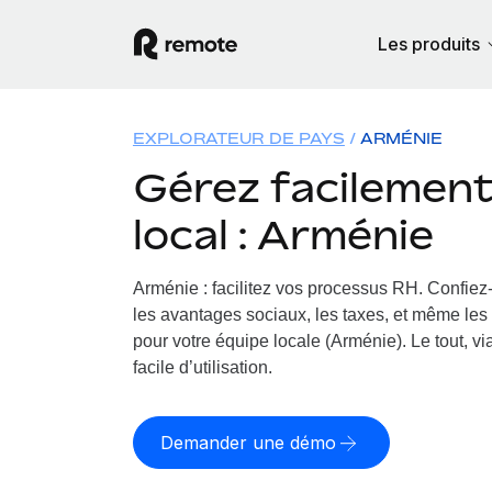
Les produits
EXPLORATEUR DE PAYS
ARMÉNIE
Gérez facilement 
local : Arménie
Arménie : facilitez vos processus RH.
Confiez-
les avantages sociaux, les taxes, et même les 
pour votre équipe locale (Arménie). Le tout, v
facile d’utilisation.
Demander une démo