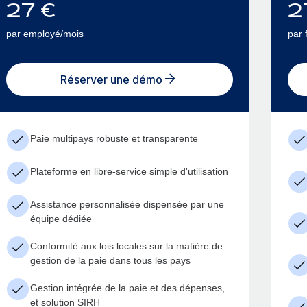
27
€
2
par employé/mois
par 
Réserver une démo
Paie multipays robuste et transparente
Plateforme en libre-service simple d'utilisation
Assistance personnalisée dispensée par une
équipe dédiée
Conformité aux lois locales sur la matière de
gestion de la paie dans tous les pays
Gestion intégrée de la paie et des dépenses,
et solution SIRH