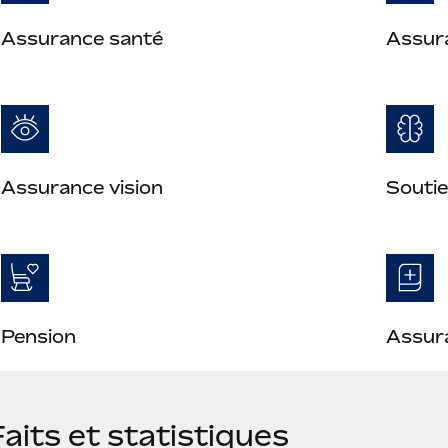
Assurance santé
Assur
Assurance vision
Soutie
Pension
Assura
aits et statistiques