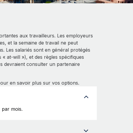
portantes aux travailleurs. Les employeurs
s, et la semaine de travail ne peut
. Les salariés sont en général protégés
« at-will »), et des règles spécifiques
es devraient consulter un partenaire
ur en savoir plus sur vos options.
 par mois.