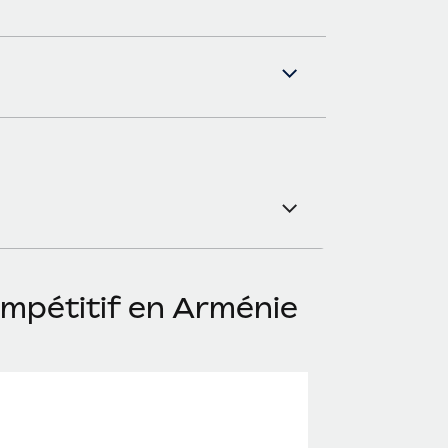
ompétitif en Arménie