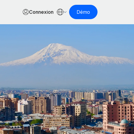
Connexion
Démo