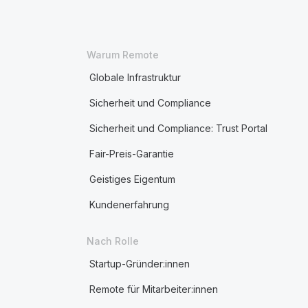
Warum Remote
Globale Infrastruktur
Sicherheit und Compliance
Sicherheit und Compliance: Trust Portal
Fair-Preis-Garantie
Geistiges Eigentum
Kundenerfahrung
Nach Rolle
Startup-Gründer:innen
Remote für Mitarbeiter:innen