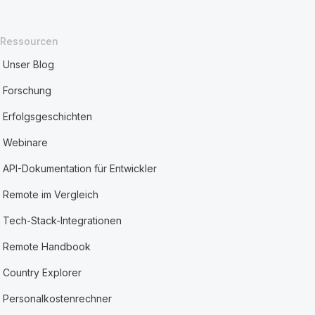
Ressourcen
Unser Blog
Forschung
Erfolgsgeschichten
Webinare
API-Dokumentation für Entwickler
Remote im Vergleich
Tech-Stack-Integrationen
Remote Handbook
Country Explorer
Personalkostenrechner