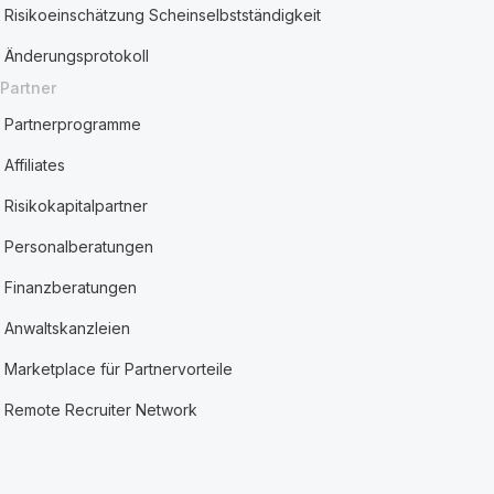
Risikoeinschätzung Scheinselbstständigkeit
Änderungsprotokoll
Partner
Partnerprogramme
Affiliates
Risikokapitalpartner
Personalberatungen
Finanzberatungen
Anwaltskanzleien
Marketplace für Partnervorteile
Remote Recruiter Network