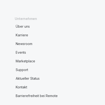
Unternehmen
Über uns
Karriere
Newsroom
Events
Marketplace
Support
Aktueller Status
Kontakt
Barrierefreiheit bei Remote