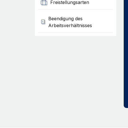
Freistellungsarten
Beendigung des
Arbeitsverhältnisses