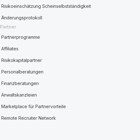
Risikoeinschätzung Scheinselbstständigkeit
Änderungsprotokoll
Partner
Partnerprogramme
Affiliates
Risikokapitalpartner
Personalberatungen
Finanzberatungen
Anwaltskanzleien
Marketplace für Partnervorteile
Remote Recruiter Network