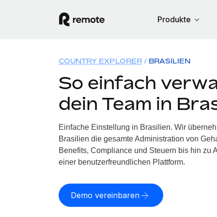
Produkte
COUNTRY EXPLORER
BRASILIEN
So einfach verwa
dein Team in Bras
Einfache Einstellung in Brasilien. Wir überne
Brasilien die gesamte Administration von Ge
Benefits, Compliance und Steuern bis hin zu A
einer benutzerfreundlichen Plattform.
Demo vereinbaren