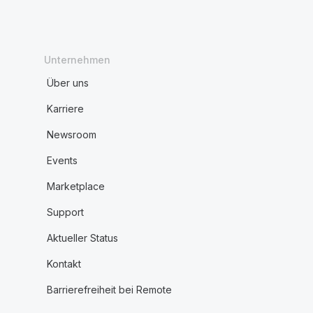
Unternehmen
Über uns
Karriere
Newsroom
Events
Marketplace
Support
Aktueller Status
Kontakt
Barrierefreiheit bei Remote