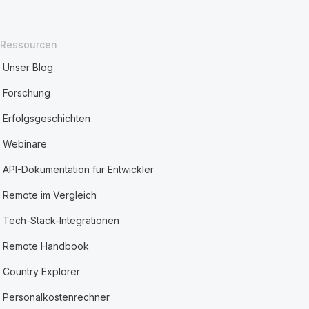
Ressourcen
Unser Blog
Forschung
Erfolgsgeschichten
Webinare
API-Dokumentation für Entwickler
Remote im Vergleich
Tech-Stack-Integrationen
Remote Handbook
Country Explorer
Personalkostenrechner