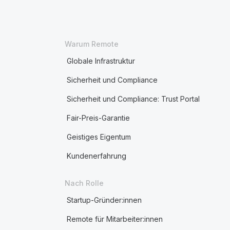
Warum Remote
Globale Infrastruktur
Sicherheit und Compliance
Sicherheit und Compliance: Trust Portal
Fair-Preis-Garantie
Geistiges Eigentum
Kundenerfahrung
Nach Rolle
Startup-Gründer:innen
Remote für Mitarbeiter:innen