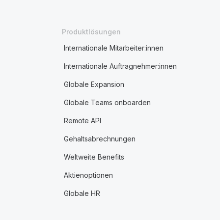
Produktlösungen
Internationale Mitarbeiter:innen
Internationale Auftragnehmer:innen
Globale Expansion
Globale Teams onboarden
Remote API
Gehaltsabrechnungen
Weltweite Benefits
Aktienoptionen
Globale HR