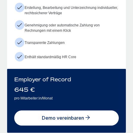
Erstellung, Bearbeitung und Unterzeichnung individueller,
rechtssicherer Verträge
Genehmigung oder automatische Zahlung von
Rechnungen mit einem Klick
Transparente Zahlungen
Enthält standardmäßig HR Core
Employer of Record
645
€
pro Mitarbeiter:in/Monat
Demo vereinbaren