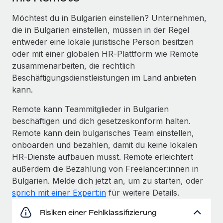
Möchtest du in Bulgarien einstellen? Unternehmen,
die in Bulgarien einstellen, müssen in der Regel
entweder eine lokale juristische Person besitzen
oder mit einer globalen HR‑Plattform wie Remote
zusammenarbeiten, die rechtlich
Beschäftigungs­dienstleistungen im Land anbieten
kann.
Remote kann Teammitglieder in Bulgarien
beschäftigen und dich gesetzeskonform halten.
Remote kann dein bulgarisches Team einstellen,
onboarden und bezahlen, damit du keine lokalen
HR‑Dienste aufbauen musst. Remote erleichtert
außerdem die Bezahlung von Freelancer:innen in
Bulgarien. Melde dich jetzt an, um zu starten, oder
sprich mit einer Expert:in
für weitere Details.
Risiken einer Fehlklassifizierung