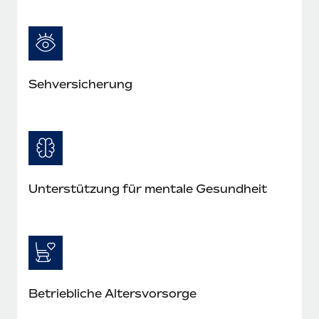
Seh­versicherung
Unterstützung für mentale Gesundheit
Betriebliche Altersvorsorge