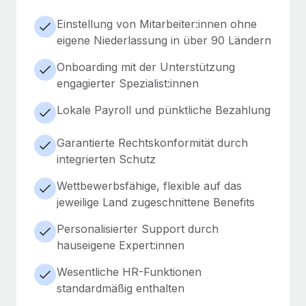
Einstellung von Mitarbeiter:innen ohne
eigene Niederlassung in über 90 Ländern
Onboarding mit der Unterstützung
engagierter Spezialist:innen
Lokale Payroll und pünktliche Bezahlung
Garantierte Rechtskonformität durch
integrierten Schutz
Wettbewerbsfähige, flexible auf das
jeweilige Land zugeschnittene Benefits
Personalisierter Support durch
hauseigene Expert:innen
Wesentliche HR-Funktionen
standardmäßig enthalten