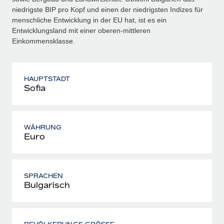
niedrigste BIP pro Kopf und einen der niedrigsten Indizes für
menschliche Entwicklung in der EU hat, ist es ein
Entwicklungsland mit einer oberen‑mittleren
Einkommensklasse.
HAUPTSTADT
Sofia
WÄHRUNG
Euro
SPRACHEN
Bulgarisch