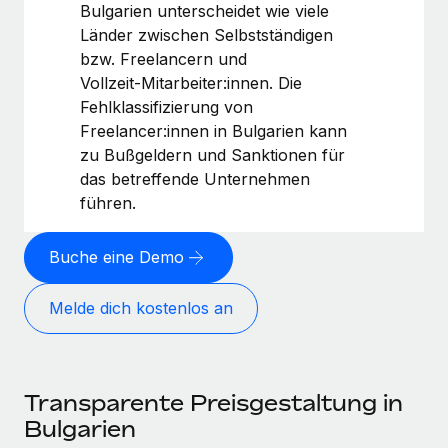
Bulgarien unterscheidet wie viele
Länder zwischen Selbstständigen
bzw. Freelancern und
Vollzeit‑Mitarbeiter:innen. Die
Fehlklassifizierung von
Freelancer:innen in Bulgarien kann
zu Bußgeldern und Sanktionen für
das betreffende Unternehmen
führen.
Buche eine Demo
Melde dich kostenlos an
Transparente Preisgestaltung in
Bulgarien