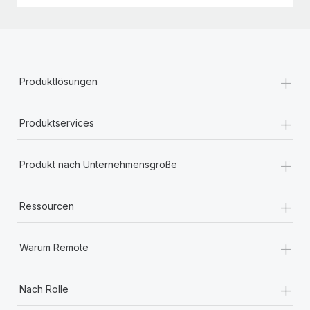
+
Produktlösungen
+
Produktservices
+
Produkt nach Unternehmensgröße
+
Ressourcen
+
Warum Remote
+
Nach Rolle