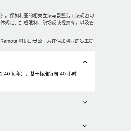
典》。保加利亚的相关立法与欧盟劳工法规密切
具体规定、加班限制、职场反歧视禁令，以及管
emote 可协助贵公司为在保加利亚的员工提
2.40 每年），基于标准每周 40 小时