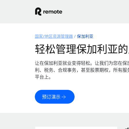
国家/地区资源管理器
保加利亚
轻松管理保加利亚的
让在保加利亚就业变得轻松。让我们为您在保
利、税务、合规事务，甚至股票期权，所有服
平台上。
预订演示