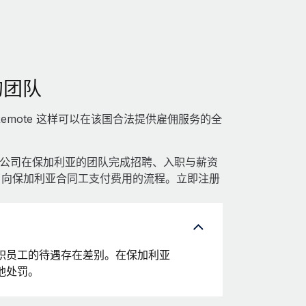
的团队
mote 这样可以在该国合法提供雇佣服务的全
能为贵公司在保加利亚的团队完成招聘、入职与薪资
简化了向保加利亚合同工支付费用的流程。立即注册
职员工的待遇存在差别。在保加利亚
他处罚。