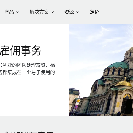
产品
解决方案
资源
定价
雇佣事务
加利亚的团队处理薪资、福
务都集成在一个易于使用的