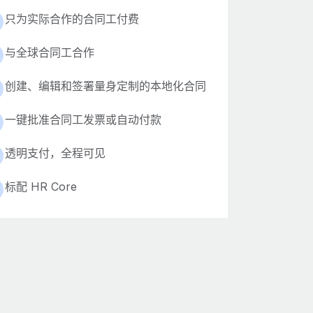
只为实际合作的合同工付费
与全球合同工合作
创建、编辑和签署量身定制的本地化合同
一键批准合同工发票或自动付款
透明支付，全程可见
标配 HR Core