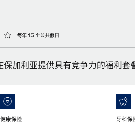
每年 15 个公共假日
在保加利亚提供具有竞争力的福利套
健康保险
牙科保