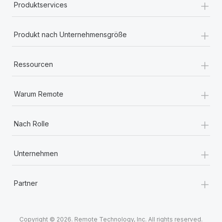
+
Produktservices
+
Produkt nach Unternehmensgröße
+
Ressourcen
+
Warum Remote
+
Nach Rolle
+
Unternehmen
+
Partner
Copyright © 2026. Remote Technology, Inc. All rights reserved.