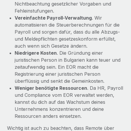
Nichtbeachtung gesetzlicher Vorgaben und
Fehleinstufungen.
Vereinfachte Payroll-Verwaltung
. Wir
automatisieren die Steuerberechnungen für die
Payroll und sorgen dafür, dass du alle Abzugs-
und Meldepflichten gesetzeskonform erfüllst,
auch wenn sich Gesetze ändern.
Niedrigere Kosten
. Die Gründung einer
juristischen Person in Bulgarien kann teuer und
zeitaufwendig sein. Ein EOR macht die
Registrierung einer juristischen Person
überflüssig und senkt die Gemeinkosten.
Weniger benötigte Ressourcen
. Da HR, Payroll
und Compliance vom EOR verwaltet werden,
kannst du dich auf das Wachstum deines
Unternehmens konzentrieren und deine
Ressourcen anders einsetzen.
Wichtig ist auch zu beachten, dass Remote über