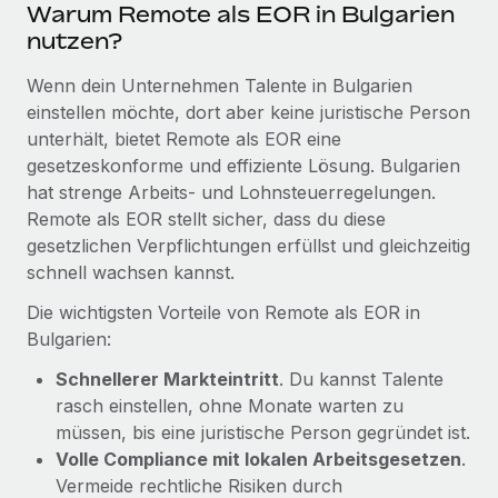
Warum Remote als EOR in Bulgarien
Mehr erfahren
nutzen?
Wenn dein Unternehmen Talente in Bulgarien
einstellen möchte, dort aber keine juristische Person
unterhält, bietet Remote als EOR eine
gesetzeskonforme und effiziente Lösung. Bulgarien
hat strenge Arbeits- und Lohnsteuerregelungen.
Remote als EOR stellt sicher, dass du diese
gesetzlichen Verpflichtungen erfüllst und gleichzeitig
schnell wachsen kannst.
Die wichtigsten Vorteile von Remote als EOR in
Bulgarien:
Schnellerer Markteintritt
. Du kannst Talente
rasch einstellen, ohne Monate warten zu
müssen, bis eine juristische Person gegründet ist.
Volle Compliance mit lokalen Arbeitsgesetzen
.
Vermeide rechtliche Risiken durch