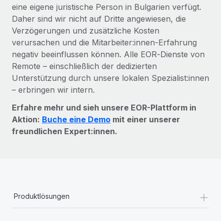
eine eigene juristische Person in Bulgarien verfügt.
Daher sind wir nicht auf Dritte angewiesen, die
Verzögerungen und zusätzliche Kosten
verursachen und die Mitarbeiter:innen‑Erfahrung
negativ beeinflussen können. Alle EOR‑Dienste von
Remote – einschließlich der dedizierten
Unterstützung durch unsere lokalen Spezialist:innen
– erbringen wir intern.
Erfahre mehr und sieh unsere EOR-Plattform in
Aktion:
Buche eine Demo
mit einer unserer
freundlichen Expert:innen.
+
Produktlösungen