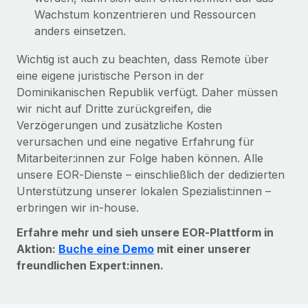
Wachstum konzentrieren und Ressourcen
anders einsetzen.
Wichtig ist auch zu beachten, dass Remote über
eine eigene juristische Person in der
Dominikanischen Republik verfügt. Daher müssen
wir nicht auf Dritte zurückgreifen, die
Verzögerungen und zusätzliche Kosten
verursachen und eine negative Erfahrung für
Mitarbeiter:innen zur Folge haben können. Alle
unsere EOR‑Dienste – einschließlich der dedizierten
Unterstützung unserer lokalen Spezialist:innen –
erbringen wir in‑house.
Erfahre mehr und sieh unsere EOR‑Plattform in
Aktion:
Buche eine Demo
mit einer unserer
freundlichen Expert:innen.