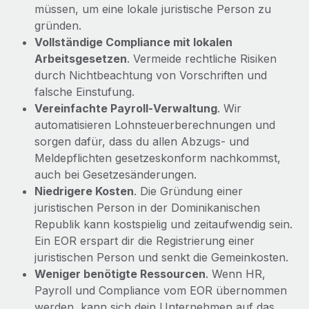
müssen, um eine lokale juristische Person zu
gründen.
Vollständige Compliance mit lokalen
Arbeitsgesetzen
. Vermeide rechtliche Risiken
durch Nichtbeachtung von Vorschriften und
falsche Einstufung.
Vereinfachte Payroll‑Verwaltung
. Wir
automatisieren Lohnsteuerberechnungen und
sorgen dafür, dass du allen Abzugs‑ und
Meldepflichten gesetzeskonform nachkommst,
auch bei Gesetzesänderungen.
Niedrigere Kosten
. Die Gründung einer
juristischen Person in der Dominikanischen
Republik kann kostspielig und zeitaufwendig sein.
Ein EOR erspart dir die Registrierung einer
juristischen Person und senkt die Gemeinkosten.
Weniger benötigte Ressourcen
. Wenn HR,
Payroll und Compliance vom EOR übernommen
werden, kann sich dein Unternehmen auf das