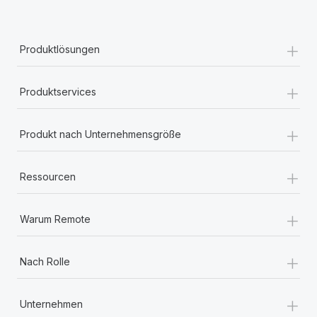
+
Produktlösungen
+
Produktservices
+
Produkt nach Unternehmensgröße
+
Ressourcen
+
Warum Remote
+
Nach Rolle
+
Unternehmen