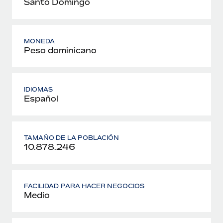
Santo Domingo
MONEDA
Peso dominicano
IDIOMAS
Español
TAMAÑO DE LA POBLACIÓN
10.878.246
FACILIDAD PARA HACER NEGOCIOS
Medio