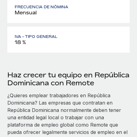
FRECUENCIA DE NÓMINA
Mensual
IVA - TIPO GENERAL
18 %
Haz crecer tu equipo en República
Dominicana con Remote
¿Quieres emplear trabajadores en República
Dominicana? Las empresas que contratan en
República Dominicana normalmente deben tener
una entidad legal local o trabajar con una
plataforma de empleo global como Remote que
pueda ofrecer legalmente servicios de empleo en el