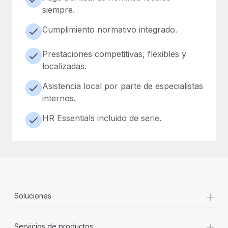
siempre.
Cumplimiento normativo integrado.
Prestaciones competitivas, flexibles y
localizadas.
Asistencia local por parte de especialistas
internos.
HR Essentials incluido de serie.
+
Soluciones
+
Servicios de productos