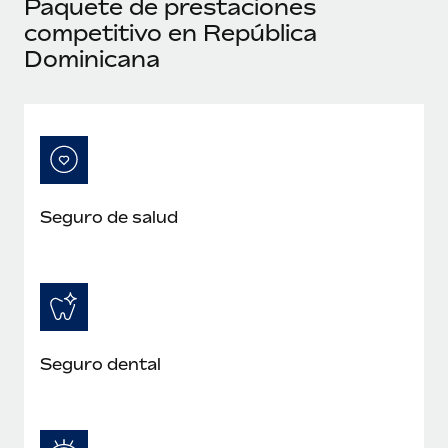
Paquete de prestaciones
competitivo en República
Dominicana
Seguro de salud
Seguro dental