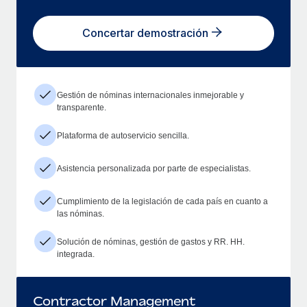
Concertar demostración
Gestión de nóminas internacionales inmejorable y
transparente.
Plataforma de autoservicio sencilla.
Asistencia personalizada por parte de especialistas.
Cumplimiento de la legislación de cada país en cuanto a
las nóminas.
Solución de nóminas, gestión de gastos y RR. HH.
integrada.
Contractor Management