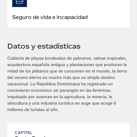
Seguro de vida e incapacidad
Datos y estadísticas
Cubierta de playas bordeadas de palmeras, selvas tropicales,
arquitectura española antigua y plantaciones que producen la
mitad de los plátanos que se consumen en el mundo, la tierra
del verano eterno es mucho más que un simple destino
vacacional. La República Dominicana ha registrado un
crecimiento económico sin parangón en las Américas,
impulsado por avances en la agricultura, la minería, la
silvicultura y una industria turística en auge que acoge 6
millones de turistas al año.
CAPITAL