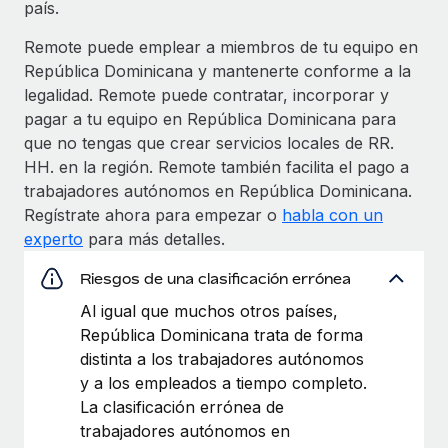
país.
Remote puede emplear a miembros de tu equipo en
República Dominicana y mantenerte conforme a la
legalidad. Remote puede contratar, incorporar y
pagar a tu equipo en República Dominicana para
que no tengas que crear servicios locales de RR.
HH. en la región. Remote también facilita el pago a
trabajadores autónomos en República Dominicana.
Regístrate ahora para empezar o
habla con un
experto
para más detalles.
Riesgos de una clasificación errónea
Al igual que muchos otros países,
República Dominicana trata de forma
distinta a los trabajadores autónomos
y a los empleados a tiempo completo.
La clasificación errónea de
trabajadores autónomos en