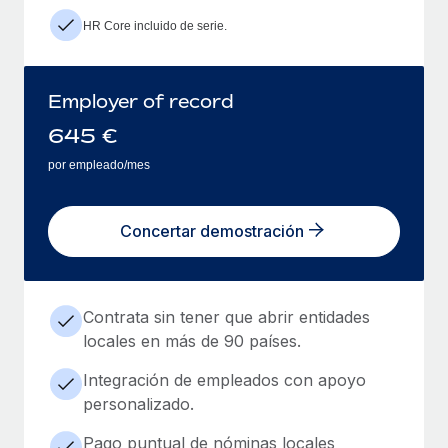
HR Core incluido de serie.
Employer of record
645
€
por empleado/mes
Concertar demostración
Contrata sin tener que abrir entidades
locales en más de 90 países.
Integración de empleados con apoyo
personalizado.
Pago puntual de nóminas locales