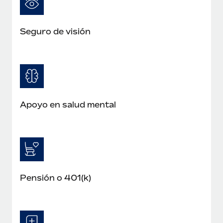
Seguro de visión
Apoyo en salud mental
Pensión o 401(k)