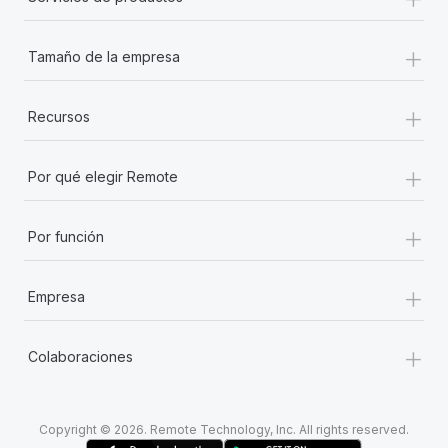
+
Tamaño de la empresa
+
Recursos
+
Por qué elegir Remote
+
Por función
+
Empresa
+
Colaboraciones
Copyright © 2026. Remote Technology, Inc. All rights reserved.