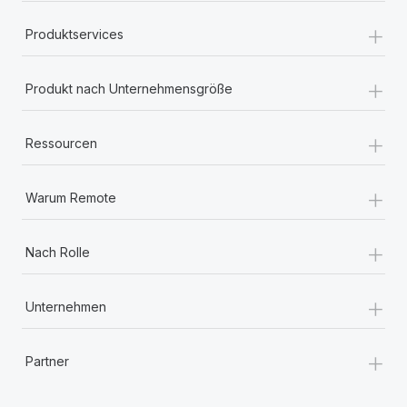
+
Produktservices
+
Produkt nach Unternehmensgröße
+
Ressourcen
+
Warum Remote
+
Nach Rolle
+
Unternehmen
+
Partner