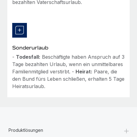
bezahlten Vaterschaftsurlaub.
Sonderurlaub
-
Todesfall:
Beschäftigte haben Anspruch auf 3
Tage bezahlten Urlaub, wenn ein unmittelbares
Familienmitglied verstirbt. -
Heirat:
Paare, die
den Bund fürs Leben schließen, erhalten 5 Tage
Heiratsurlaub.
+
Produktlösungen