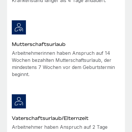
Krankenstand länger als 4 Tage andauert.
Mehr erfahren
Mutterschaftsurlaub
Arbeitnehmerinnen haben Anspruch auf 14
Wochen bezahlten Mutterschaftsurlaub, der
mindestens 7 Wochen vor dem Geburtstermin
beginnt.
Vaterschaftsurlaub/Elternzeit
Arbeitnehmer haben Anspruch auf 2 Tage