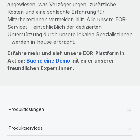
angewiesen, was Verzögerungen, zusätzliche
Kosten und eine schlechte Erfahrung für
Mitarbeiter:innen vermeiden hilft. Alle unsere EOR-
Services – einschließlich der dedizierten
Unterstützung durch unsere lokalen Spezialist:innen
– werden in-house erbracht.
Erfahre mehr und sieh unsere EOR-Plattform in
Aktion:
Buche eine Demo
mit einer unserer
freundlichen Expert:innen.
+
Produktlösungen
+
Produktservices