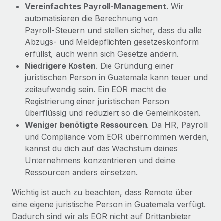
Vereinfachtes Payroll‑Management
. Wir
automatisieren die Berechnung von
Payroll‑Steuern und stellen sicher, dass du alle
Abzugs- und Meldepflichten gesetzeskonform
erfüllst, auch wenn sich Gesetze ändern.
Niedrigere Kosten
. Die Gründung einer
juristischen Person in Guatemala kann teuer und
zeitaufwendig sein. Ein EOR macht die
Registrierung einer juristischen Person
überflüssig und reduziert so die Gemeinkosten.
Weniger benötigte Ressourcen
. Da HR, Payroll
und Compliance vom EOR übernommen werden,
kannst du dich auf das Wachstum deines
Unternehmens konzentrieren und deine
Ressourcen anders einsetzen.
Wichtig ist auch zu beachten, dass Remote über
eine eigene juristische Person in Guatemala verfügt.
Dadurch sind wir als EOR nicht auf Drittanbieter