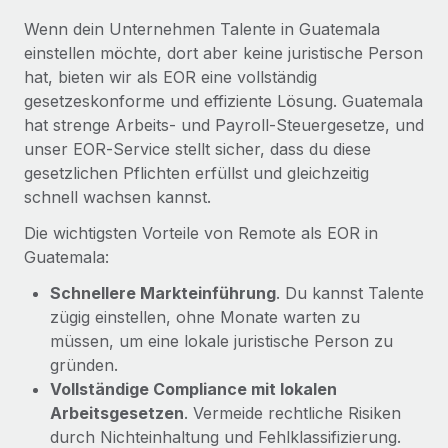
Mehr erfahren
Wenn dein Unternehmen Talente in Guatemala
einstellen möchte, dort aber keine juristische Person
hat, bieten wir als EOR eine vollständig
gesetzeskonforme und effiziente Lösung. Guatemala
hat strenge Arbeits- und Payroll‑Steuergesetze, und
unser EOR‑Service stellt sicher, dass du diese
gesetzlichen Pflichten erfüllst und gleichzeitig
schnell wachsen kannst.
Die wichtigsten Vorteile von Remote als EOR in
Guatemala:
Schnellere Markteinführung
. Du kannst Talente
zügig einstellen, ohne Monate warten zu
müssen, um eine lokale juristische Person zu
gründen.
Vollständige Compliance mit lokalen
Arbeitsgesetzen
. Vermeide rechtliche Risiken
durch Nichteinhaltung und Fehlklassifizierung.