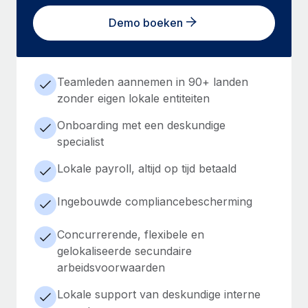
Demo boeken
Teamleden aannemen in 90+ landen
zonder eigen lokale entiteiten
Onboarding met een deskundige
specialist
Lokale payroll, altijd op tijd betaald
Ingebouwde compliancebescherming
Concurrerende, flexibele en
gelokaliseerde secundaire
arbeidsvoorwaarden
Lokale support van deskundige interne