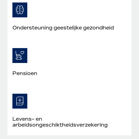
Ondersteuning geestelijke gezondheid
Pensioen
Levens- en
arbeidsongeschiktheidsverzekering