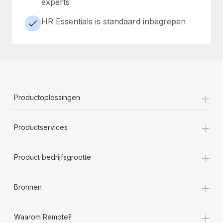
experts
HR Essentials is standaard inbegrepen
+
Productoplossingen
+
Productservices
+
Product bedrijfsgrootte
+
Bronnen
+
Waarom Remote?