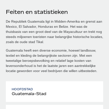
Feiten en statistieken
De Republiek Guatemala ligt in Midden-Amerika en grenst aan
Mexico, El Salvador, Honduras en Belize. Het was de
thuisbasis van een groot deel van de Mayacultuur en trekt nog
steeds miljoenen toeristen naar belangrijke historische locaties,
zoals de oude stad Tikal.
Guatemala heeft een diverse economie, hoewel landbouw,
textiel en kleding de belangrijkste sectoren zijn. Met een
tweetalige beroepsbevolking en relatief lage kosten van
levensonderhoud is het de laatste jaren een aantrekkelijke
locatie geworden voor veel bedrijven die willen uitbesteden.
HOOFDSTAD
Guatemala-Stad