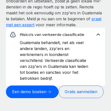
onboarden en uitbetalen, zodat je geen lokale HR-
diensten in de regio hoeft op te zetten. Remote
maakt het ook eenvoudig om zzp'ers in Guatemala
te betalen. Meld je nu aan om te beginnen of
praat
met een expert
voor meer informatie.
Risico's van verkeerde classificatie
Guatemala behandelt, net als veel
andere landen, zzp'ers en
werknemers in loondienst
verschillend. Verkeerde classificatie
van zzp'ers in Guatemala kan leiden
tot boetes en sancties voor het
betrokken bedrijf.
Een demo boeken
Gratis aanmelden