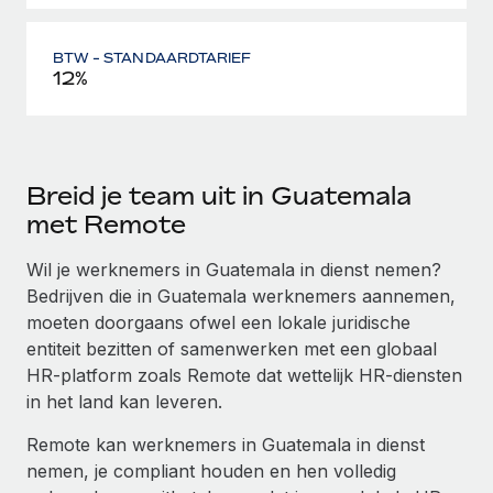
BTW - STANDAARDTARIEF
12%
Breid je team uit in Guatemala
met Remote
Wil je werknemers in Guatemala in dienst nemen?
Bedrijven die in Guatemala werknemers aannemen,
moeten doorgaans ofwel een lokale juridische
entiteit bezitten of samenwerken met een globaal
HR-platform zoals Remote dat wettelijk HR-diensten
in het land kan leveren.
Remote kan werknemers in Guatemala in dienst
nemen, je compliant houden en hen volledig