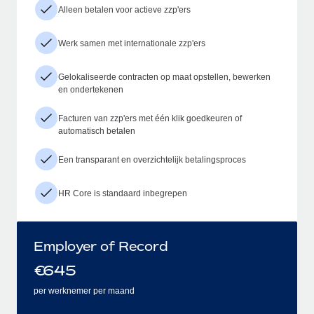
Alleen betalen voor actieve zzp'ers
Werk samen met internationale zzp'ers
Gelokaliseerde contracten op maat opstellen, bewerken
en ondertekenen
Facturen van zzp'ers met één klik goedkeuren of
automatisch betalen
Een transparant en overzichtelijk betalingsproces
HR Core is standaard inbegrepen
Employer of Record
€
645
per werknemer per maand