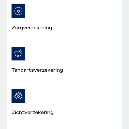
Zorgverzekering
Tandartsverzekering
Zichtverzekering