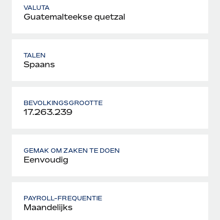
VALUTA
Guatemalteekse quetzal
TALEN
Spaans
BEVOLKINGSGROOTTE
17.263.239
GEMAK OM ZAKEN TE DOEN
Eenvoudig
PAYROLL-FREQUENTIE
Maandelijks