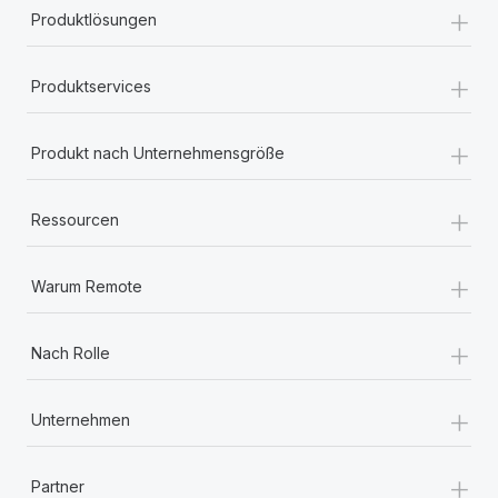
+
Produktlösungen
+
Produktservices
+
Produkt nach Unternehmensgröße
+
Ressourcen
+
Warum Remote
+
Nach Rolle
+
Unternehmen
+
Partner