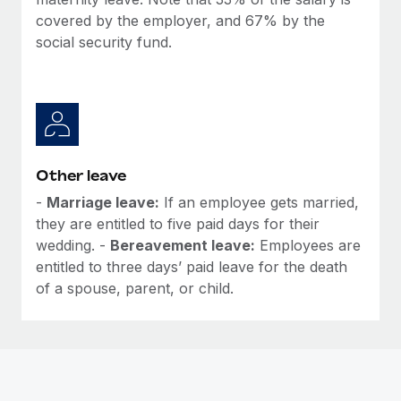
Mehr erfahren
covered by the employer, and 67% by the
social security fund.
Other leave
-
Marriage leave:
If an employee gets married,
they are entitled to five paid days for their
wedding. -
Bereavement leave:
Employees are
entitled to three days’ paid leave for the death
of a spouse, parent, or child.