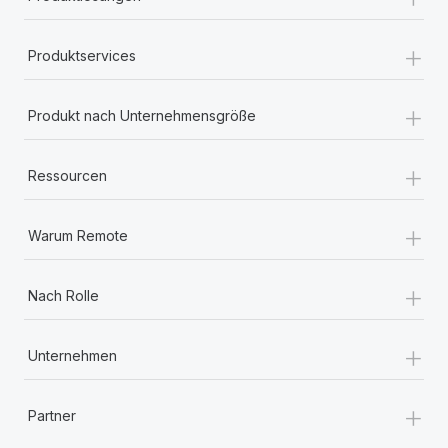
+
Produktservices
+
Produkt nach Unternehmensgröße
+
Ressourcen
+
Warum Remote
+
Nach Rolle
+
Unternehmen
+
Partner