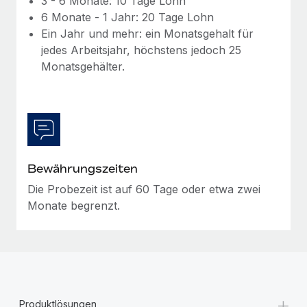
3 - 6 Monate: 10 Tage Lohn
Mehr erfahren
6 Monate - 1 Jahr: 20 Tage Lohn
Ein Jahr und mehr: ein Monatsgehalt für
jedes Arbeitsjahr, höchstens jedoch 25
Monatsgehälter.
Bewährungszeiten
Die Probezeit ist auf 60 Tage oder etwa zwei
Monate begrenzt.
+
Produktlösungen