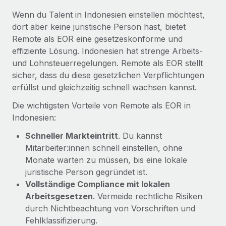
Mehr erfahren
Wenn du Talent in Indonesien einstellen möchtest,
dort aber keine juristische Person hast, bietet
Remote als EOR eine gesetzeskonforme und
effiziente Lösung. Indonesien hat strenge Arbeits-
und Lohnsteuerregelungen. Remote als EOR stellt
sicher, dass du diese gesetzlichen Verpflichtungen
erfüllst und gleichzeitig schnell wachsen kannst.
Die wichtigsten Vorteile von Remote als EOR in
Indonesien:
Schneller Markteintritt
. Du kannst
Mitarbeiter:innen schnell einstellen, ohne
Monate warten zu müssen, bis eine lokale
juristische Person gegründet ist.
Vollständige Compliance mit lokalen
Arbeitsgesetzen
. Vermeide rechtliche Risiken
durch Nichtbeachtung von Vorschriften und
Fehlklassifizierung.