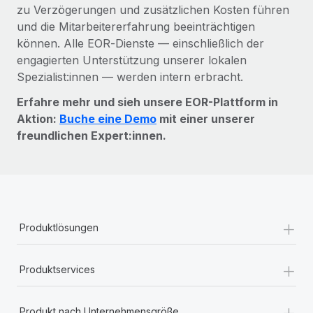
zu Verzögerungen und zusätzlichen Kosten führen
und die Mitarbeitererfahrung beeinträchtigen
können. Alle EOR‑Dienste — einschließlich der
engagierten Unterstützung unserer lokalen
Spezialist:innen — werden intern erbracht.
Erfahre mehr und sieh unsere EOR-Plattform in
Aktion:
Buche eine Demo
mit einer unserer
freundlichen Expert:innen.
+
Produktlösungen
+
Produktservices
+
Produkt nach Unternehmensgröße