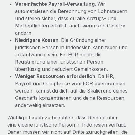
Vereinfachte Payroll-Verwaltung
. Wir
automatisieren die Berechnung von Lohnsteuern
und stellen sicher, dass du alle Abzugs- und
Meldepflichten erfüllst, auch wenn sich Gesetze
ändern.
Niedrigere Kosten
. Die Gründung einer
juristischen Person in Indonesien kann teuer und
zeitaufwändig sein. Ein EOR macht die
Registrierung einer juristischen Person
überflüssig und reduziert Gemeinkosten.
Weniger Ressourcen erforderlich
. Da HR,
Payroll und Compliance vom EOR übernommen
werden, kannst du dich auf die Skalierung deines
Geschäfts konzentrieren und deine Ressourcen
anderweitig einsetzen.
Wichtig ist auch zu beachten, dass Remote über
eine eigene juristische Person in Indonesien verfügt.
Daher müssen wir nicht auf Dritte zurückgreifen, die