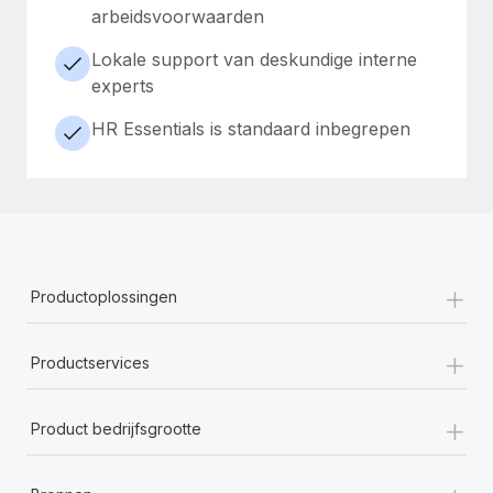
arbeidsvoorwaarden
Lokale support van deskundige interne
experts
HR Essentials is standaard inbegrepen
+
Productoplossingen
+
Productservices
+
Product bedrijfsgrootte