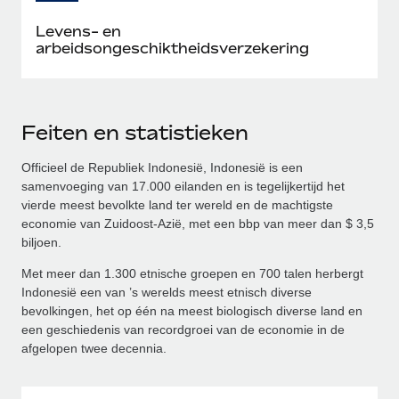
Levens- en
arbeidsongeschiktheidsverzekering
Feiten en statistieken
Officieel de Republiek Indonesië, Indonesië is een
samenvoeging van 17.000 eilanden en is tegelijkertijd het
vierde meest bevolkte land ter wereld en de machtigste
economie van Zuidoost-Azië, met een bbp van meer dan $ 3,5
biljoen.
Met meer dan 1.300 etnische groepen en 700 talen herbergt
Indonesië een van ’s werelds meest etnisch diverse
bevolkingen, het op één na meest biologisch diverse land en
een geschiedenis van recordgroei van de economie in de
afgelopen twee decennia.