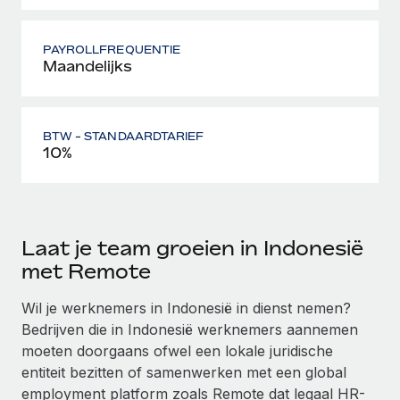
PAYROLLFREQUENTIE
Maandelijks
BTW - STANDAARDTARIEF
10%
Laat je team groeien in Indonesië
met Remote
Wil je werknemers in Indonesië in dienst nemen?
Bedrijven die in Indonesië werknemers aannemen
moeten doorgaans ofwel een lokale juridische
entiteit bezitten of samenwerken met een global
employment platform zoals Remote dat legaal HR-