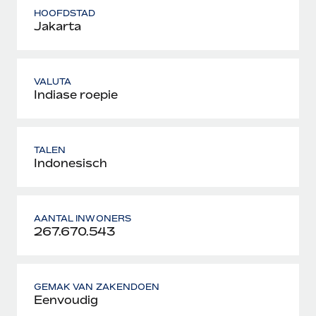
HOOFDSTAD
Jakarta
VALUTA
Indiase roepie
TALEN
Indonesisch
AANTAL INWONERS
267.670.543
GEMAK VAN ZAKENDOEN
Eenvoudig