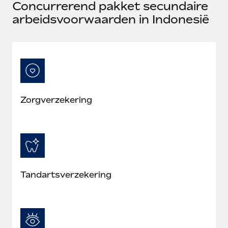
Concurrerend pakket secundaire
arbeidsvoorwaarden in Indonesië
Zorgverzekering
Tandartsverzekering