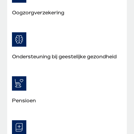
Oogzorgverzekering
Ondersteuning bij geestelijke gezondheid
Pensioen