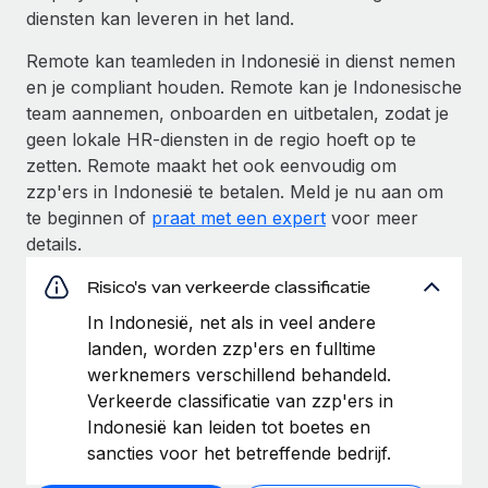
diensten kan leveren in het land.
Remote kan teamleden in Indonesië in dienst nemen
en je compliant houden. Remote kan je Indonesische
team aannemen, onboarden en uitbetalen, zodat je
geen lokale HR-diensten in de regio hoeft op te
zetten. Remote maakt het ook eenvoudig om
zzp'ers in Indonesië te betalen. Meld je nu aan om
te beginnen of
praat met een expert
voor meer
details.
Risico's van verkeerde classificatie
In Indonesië, net als in veel andere
landen, worden zzp'ers en fulltime
werknemers verschillend behandeld.
Verkeerde classificatie van zzp'ers in
Indonesië kan leiden tot boetes en
sancties voor het betreffende bedrijf.