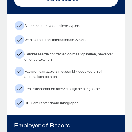
Alleen betalen voor actieve zzp'ers
Werk samen met internationale zzp'ers
Gelokaliseerde contracten op maat opstellen, bewerken
en ondertekenen
Facturen van zzp'ers met één klik goedkeuren of
automatisch betalen
Een transparant en overzichtelijk betalingsproces
HR Core is standaard inbegrepen
Employer of Record