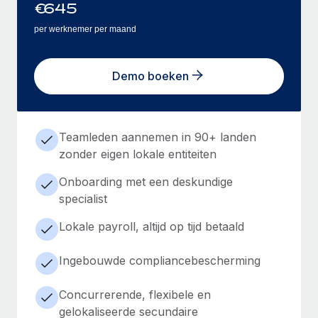
€
645
per werknemer per maand
Demo boeken
Teamleden aannemen in 90+ landen
zonder eigen lokale entiteiten
Onboarding met een deskundige
specialist
Lokale payroll, altijd op tijd betaald
Ingebouwde compliancebescherming
Concurrerende, flexibele en
gelokaliseerde secundaire