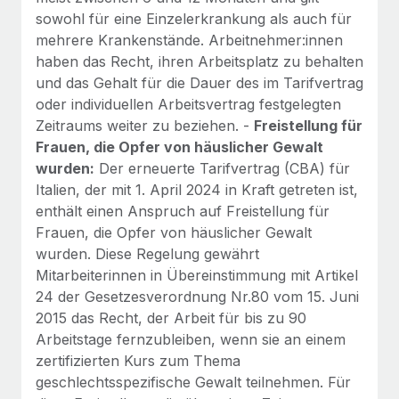
sowohl für eine Einzelerkrankung als auch für
mehrere Krankenstände. Arbeitnehmer:innen
haben das Recht, ihren Arbeitsplatz zu behalten
und das Gehalt für die Dauer des im Tarifvertrag
oder individuellen Arbeitsvertrag festgelegten
Zeitraums weiter zu beziehen. -
Freistellung für
Frauen, die Opfer von häuslicher Gewalt
wurden:
Der erneuerte Tarifvertrag (CBA) für
Italien, der mit 1. April 2024 in Kraft getreten ist,
enthält einen Anspruch auf Freistellung für
Frauen, die Opfer von häuslicher Gewalt
wurden. Diese Regelung gewährt
Mitarbeiterinnen in Übereinstimmung mit Artikel
24 der Gesetzesverordnung Nr.80 vom 15. Juni
2015 das Recht, der Arbeit für bis zu 90
Arbeitstage fernzubleiben, wenn sie an einem
zertifizierten Kurs zum Thema
geschlechtsspezifische Gewalt teilnehmen. Für