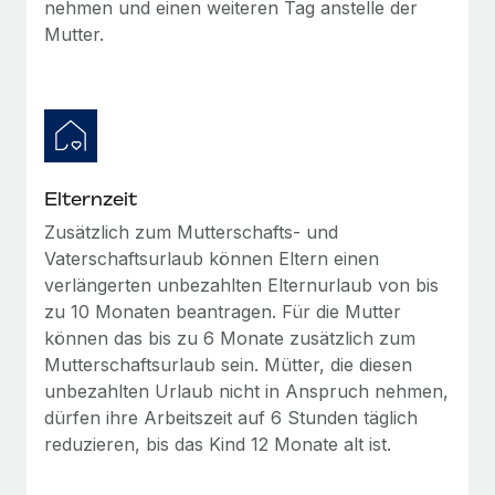
nehmen und einen weiteren Tag anstelle der
Mehr erfahren
Mutter.
Elternzeit
Zusätzlich zum Mutterschafts- und
Vaterschaftsurlaub können Eltern einen
verlängerten unbezahlten Elternurlaub von bis
zu 10 Monaten beantragen. Für die Mutter
können das bis zu 6 Monate zusätzlich zum
Mutterschaftsurlaub sein. Mütter, die diesen
unbezahlten Urlaub nicht in Anspruch nehmen,
dürfen ihre Arbeitszeit auf 6 Stunden täglich
reduzieren, bis das Kind 12 Monate alt ist.