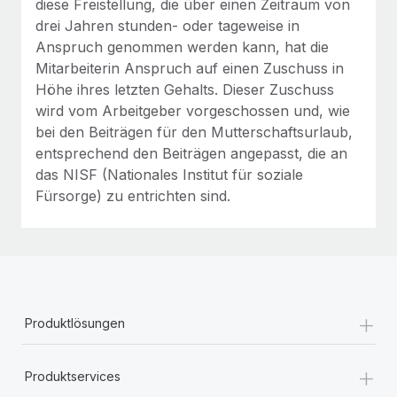
diese Freistellung, die über einen Zeitraum von
drei Jahren stunden- oder tageweise in
Anspruch genommen werden kann, hat die
Mitarbeiterin Anspruch auf einen Zuschuss in
Höhe ihres letzten Gehalts. Dieser Zuschuss
wird vom Arbeitgeber vorgeschossen und, wie
bei den Beiträgen für den Mutterschaftsurlaub,
entsprechend den Beiträgen angepasst, die an
das NISF (Nationales Institut für soziale
Fürsorge) zu entrichten sind.
+
Produktlösungen
+
Produktservices