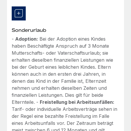
Sonderurlaub
-
Adoption:
Bei der Adoption eines Kindes
haben Beschäftigte Anspruch auf 3 Monate
Mutterschafts- oder Vaterschaftsurlaub; sie
erhalten dieselben finanziellen Leistungen wie
bei der Geburt eines leiblichen Kindes. Eltern
können auch in den ersten drei Jahren, in
denen das Kind in der Familie ist, Elternzeit
nehmen und erhalten dieselben Zeiten und
finanziellen Leistungen. Dies gilt für beide
Elternteile. -
Freistellung bei Arbeitsunfällen:
Tarif- oder individuelle Arbeitsverträge sehen in
der Regel eine bezahlte Freistellung im Falle
eines Arbeitsunfalls vor. Der Zeitraum beträgt
meist zwischen 6 und 12 Monaten und gilt