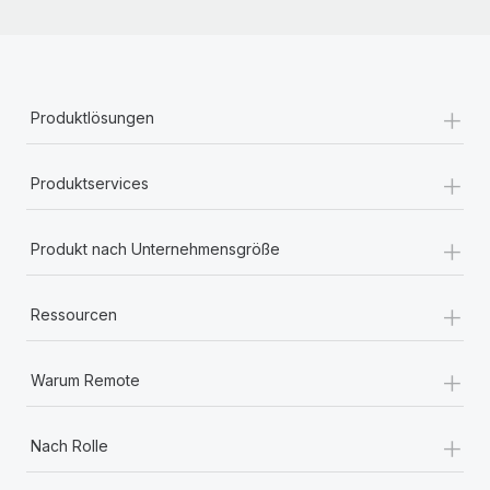
+
Produktlösungen
+
Produktservices
+
Produkt nach Unternehmensgröße
+
Ressourcen
+
Warum Remote
+
Nach Rolle