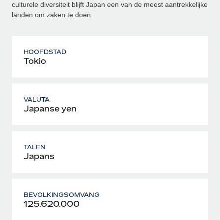
culturele diversiteit blijft Japan een van de meest aantrekkelijke
landen om zaken te doen.
HOOFDSTAD
Tokio
VALUTA
Japanse yen
TALEN
Japans
BEVOLKINGSOMVANG
125.620.000