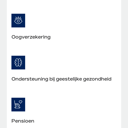
Oogverzekering
Ondersteuning bij geestelijke gezondheid
Pensioen