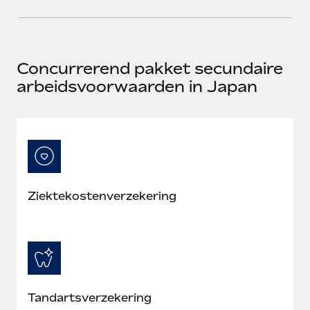
Concurrerend pakket secundaire
arbeidsvoorwaarden in Japan
Ziektekostenverzekering
Tandartsverzekering