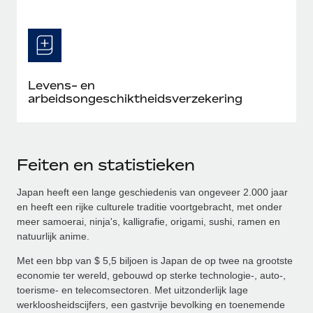
Levens- en
arbeidsongeschiktheidsverzekering
Feiten en statistieken
Japan heeft een lange geschiedenis van ongeveer 2.000 jaar
en heeft een rijke culturele traditie voortgebracht, met onder
meer samoerai, ninja's, kalligrafie, origami, sushi, ramen en
natuurlijk anime.
Met een bbp van $ 5,5 biljoen is Japan de op twee na grootste
economie ter wereld, gebouwd op sterke technologie-, auto-,
toerisme- en telecomsectoren. Met uitzonderlijk lage
werkloosheidscijfers, een gastvrije bevolking en toenemende