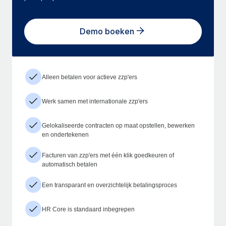
Demo boeken
Alleen betalen voor actieve zzp'ers
Werk samen met internationale zzp'ers
Gelokaliseerde contracten op maat opstellen, bewerken
en ondertekenen
Facturen van zzp'ers met één klik goedkeuren of
automatisch betalen
Een transparant en overzichtelijk betalingsproces
HR Core is standaard inbegrepen