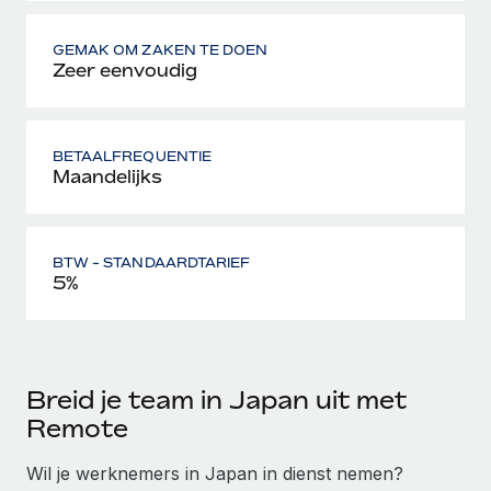
GEMAK OM ZAKEN TE DOEN
Zeer eenvoudig
BETAALFREQUENTIE
Maandelijks
BTW - STANDAARDTARIEF
5%
Breid je team in Japan uit met
Remote
Wil je werknemers in Japan in dienst nemen?