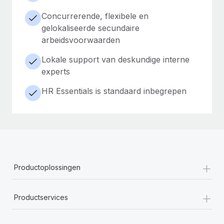
Concurrerende, flexibele en
gelokaliseerde secundaire
arbeidsvoorwaarden
Lokale support van deskundige interne
experts
HR Essentials is standaard inbegrepen
+
Productoplossingen
+
Productservices