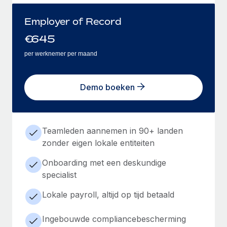
Employer of Record
€
645
per werknemer per maand
Demo boeken
Teamleden aannemen in 90+ landen
zonder eigen lokale entiteiten
Onboarding met een deskundige
specialist
Lokale payroll, altijd op tijd betaald
Ingebouwde compliancebescherming