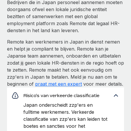
Bedrijven die in Japan personeel aannemen moeten
doorgaans ofwel een lokale juridische entiteit
bezitten of samenwerken met een global
employment platform zoals Remote dat legaal HR-
diensten in het land kan leveren.
Remote kan werknemers in Japan in dienst nemen
en helpt je compliant te blijven. Remote kan je
Japanse team aannemen, onboarden en uitbetalen
zodat jij geen lokale HR-diensten in de regio hoeft op
te zetten. Remote maakt het ook eenvoudig om
zzp'ers in Japan te betalen. Meld je nu aan om te
beginnen of
praat met een expert
voor meer details.
Risico's van verkeerde classificatie
Japan onderscheidt zzp'ers en
fulltime werknemers. Verkeerde
classificatie van zzp'ers kan leiden tot
boetes en sancties voor het