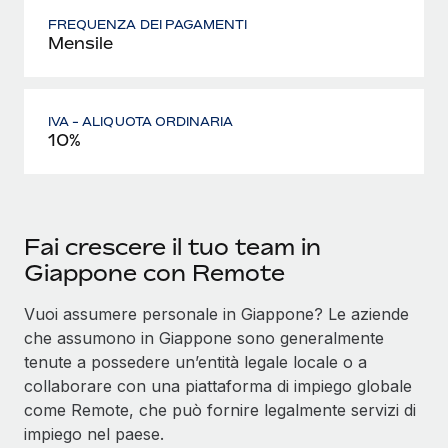
FREQUENZA DEI PAGAMENTI
Mensile
IVA - ALIQUOTA ORDINARIA
10%
Fai crescere il tuo team in
Giappone con Remote
Vuoi assumere personale in Giappone? Le aziende
che assumono in Giappone sono generalmente
tenute a possedere un’entità legale locale o a
collaborare con una piattaforma di impiego globale
come Remote, che può fornire legalmente servizi di
impiego nel paese.