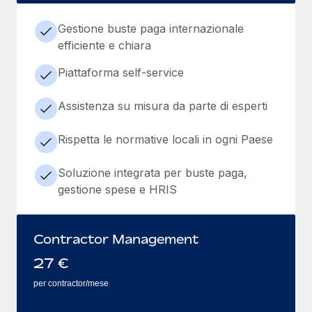
Gestione buste paga internazionale
efficiente e chiara
Piattaforma self-service
Assistenza su misura da parte di esperti
Rispetta le normative locali in ogni Paese
Soluzione integrata per buste paga,
gestione spese e HRIS
Contractor Management
27
€
per contractor/mese