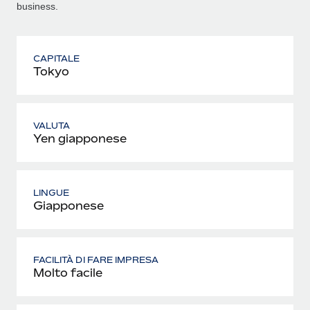
business.
CAPITALE
Tokyo
VALUTA
Yen giapponese
LINGUE
Giapponese
FACILITÀ DI FARE IMPRESA
Molto facile