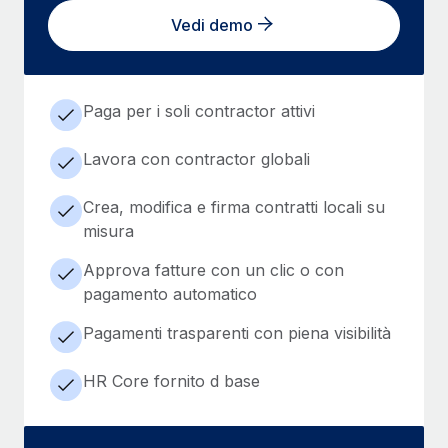
Vedi demo
Paga per i soli contractor attivi
Lavora con contractor globali
Crea, modifica e firma contratti locali su
misura
Approva fatture con un clic o con
pagamento automatico
Pagamenti trasparenti con piena visibilità
HR Core fornito d base