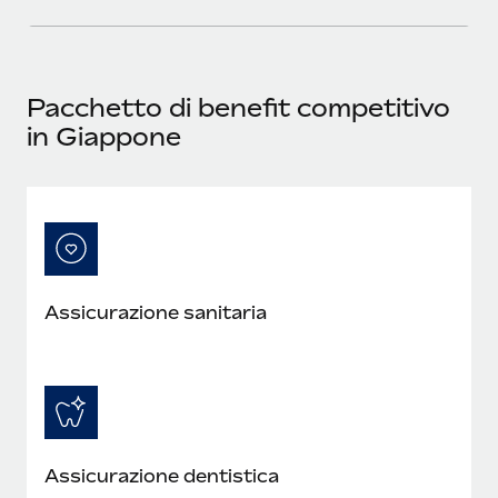
Pacchetto di benefit competitivo
in Giappone
Assicurazione sanitaria
Assicurazione dentistica