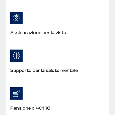
Assicurazione per la vista
Supporto per la salute mentale
Pensione o 401(K)