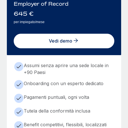
Employer of Record
645
€
per impiegato/mese
Vedi demo
Assumi senza aprire una sede locale in
+90 Paesi
Onboarding con un esperto dedicato
Pagamenti puntuali, ogni volta
Tutela della conformità inclusa
Benefit competitivi, flessibili, localizzati