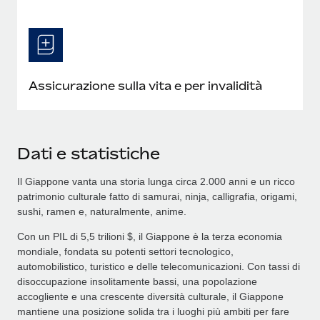
Assicurazione sulla vita e per invalidità
Dati e statistiche
Il Giappone vanta una storia lunga circa 2.000 anni e un ricco
patrimonio culturale fatto di samurai, ninja, calligrafia, origami,
sushi, ramen e, naturalmente, anime.
Con un PIL di 5,5 trilioni $, il Giappone è la terza economia
mondiale, fondata su potenti settori tecnologico,
automobilistico, turistico e delle telecomunicazioni. Con tassi di
disoccupazione insolitamente bassi, una popolazione
accogliente e una crescente diversità culturale, il Giappone
mantiene una posizione solida tra i luoghi più ambiti per fare