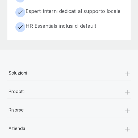
Esperti interni dedicati al supporto locale
HR Essentials inclusi di default
+
Soluzioni
+
Prodotti
+
Risorse
+
Azienda