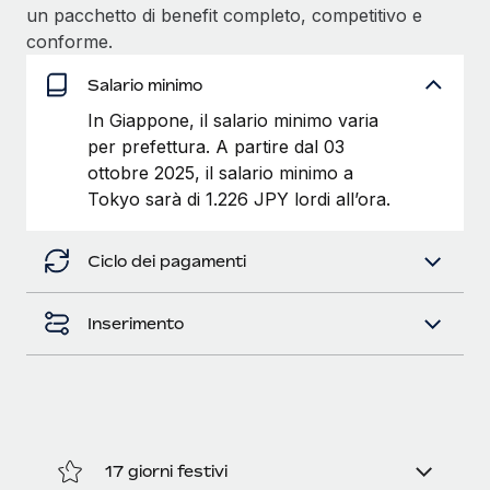
un pacchetto di benefit completo, competitivo e
conforme.
Salario minimo
In Giappone, il salario minimo varia
per prefettura. A partire dal 03
ottobre 2025, il salario minimo a
Tokyo sarà di 1.226 JPY lordi all’ora.
Ciclo dei pagamenti
Inserimento
17 giorni festivi