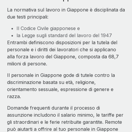
La normativa sul lavoro in Giappone è disciplinata da
due testi principali:
Il Codice Civile giapponese e
la Legge sugli standard del lavoro del 1947
Entrambi definiscono disposizioni per la tutela del
personale e i diritti dei lavoratori che si applicano
alla forza lavoro del Giappone, composta da 68,7
milioni di persone.
Il personale in Giappone gode di tutele contro la
discriminazione basata su età, religione,
orientamento sessuale, espressione di genere e
razza.
Domande frequenti durante il processo di
assunzione includono il salario minimo, le tariffe per
gli straordinari e le ferie retribuite garantite. Remote
può aiutarti a offrire al tuo personale in Giappone