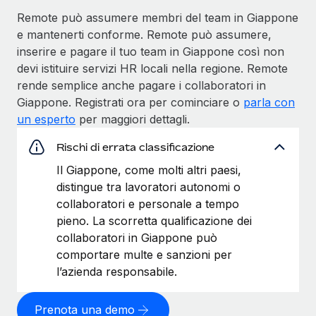
Remote può assumere membri del team in Giappone
e mantenerti conforme. Remote può assumere,
inserire e pagare il tuo team in Giappone così non
devi istituire servizi HR locali nella regione. Remote
rende semplice anche pagare i collaboratori in
Giappone. Registrati ora per cominciare o
parla con
un esperto
per maggiori dettagli.
Rischi di errata classificazione
Il Giappone, come molti altri paesi,
distingue tra lavoratori autonomi o
collaboratori e personale a tempo
pieno. La scorretta qualificazione dei
collaboratori in Giappone può
comportare multe e sanzioni per
l’azienda responsabile.
Prenota una demo