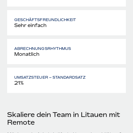
GESCHÄFTSFREUNDLICHKEIT
Sehr einfach
ABRECHNUNGSRHYTHMUS
Monatlich
UMSATZSTEUER – STANDARDSATZ
21%
Skaliere dein Team in Litauen mit
Remote