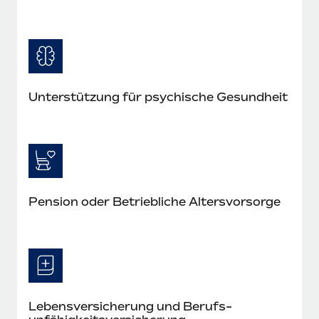
Unterstützung für psychische Gesundheit
Pension oder Betriebliche Altersvorsorge
Lebens­versicherung und Berufs­