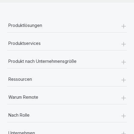
+
Produktlösungen
+
Produktservices
+
Produkt nach Unternehmensgröße
+
Ressourcen
+
Warum Remote
+
Nach Rolle
+
Unternehmen