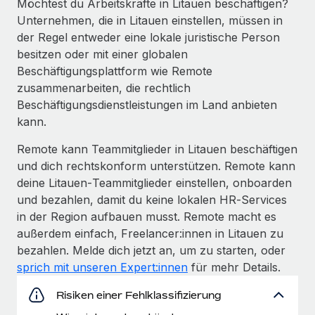
Möchtest du Arbeitskräfte in Litauen beschäftigen?
Unternehmen, die in Litauen einstellen, müssen in
der Regel entweder eine lokale juristische Person
besitzen oder mit einer globalen
Beschäftigungs­plattform wie Remote
zusammenarbeiten, die rechtlich
Beschäftigungs­dienstleistungen im Land anbieten
kann.
Remote kann Teammitglieder in Litauen beschäftigen
und dich rechtskonform unterstützen. Remote kann
deine Litauen‑Teammitglieder einstellen, onboarden
und bezahlen, damit du keine lokalen HR‑Services
in der Region aufbauen musst. Remote macht es
außerdem einfach, Freelancer:innen in Litauen zu
bezahlen. Melde dich jetzt an, um zu starten, oder
sprich mit unseren Expert:innen
für mehr Details.
Risiken einer Fehlklassifizierung