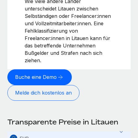
Wie viele andere Länder
unterscheidet Litauen zwischen
Selbständigen oder Freelancer:innen
und Vollzeitmitarbeiter:innen. Eine
Fehlklassifizierung von
Freelancer:innen in Litauen kann für
das betreffende Unternehmen
Bußgelder und Strafen nach sich
ziehen.
Buche eine Demo
Melde dich kostenlos an
Transparente Preise in Litauen