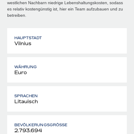
westlichen Nachbarn niedrige Lebenshaltungskosten, sodass
es relativ kostengünstig ist, hier ein Team aufzubauen und zu
betreiben.
HAUPTSTADT
Vilnius
WÄHRUNG
Euro
SPRACHEN
Litauisch
BEVÖLKERUNGSGRÖSSE
2.793.694