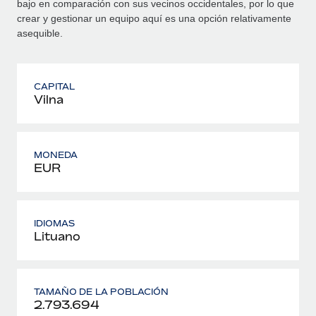
bajo en comparación con sus vecinos occidentales, por lo que
crear y gestionar un equipo aquí es una opción relativamente
asequible.
CAPITAL
Vilna
MONEDA
EUR
IDIOMAS
Lituano
TAMAÑO DE LA POBLACIÓN
2.793.694