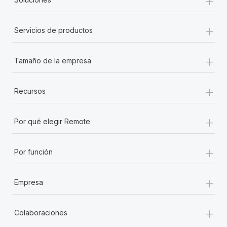
+
Servicios de productos
+
Tamaño de la empresa
+
Recursos
+
Por qué elegir Remote
+
Por función
+
Empresa
+
Colaboraciones