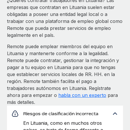
¿Quieres contratar trabajadores en Lituania? Las
empresas que contratan en Lituania suelen estar
obligadas a poseer una entidad legal local o a
trabajar con una plataforma de empleo global como
Remote que pueda prestar servicios de empleo
legalmente en el país.
Remote puede emplear miembros del equipo en
Lituania y mantenerte conforme a la legalidad.
Remote puede contratar, gestionar la integración y
pagar a tu equipo en Lituania para que no tengas
que establecer servicios locales de RR. HH. en la
región. Remote también facilita el pago a
trabajadores autónomos en Lituania. Regístrate
ahora para empezar o
habla con un experto
para
más detalles.
Riesgos de clasificación incorrecta
En Lituania, como en muchos otros
países, se trata de forma diferente a