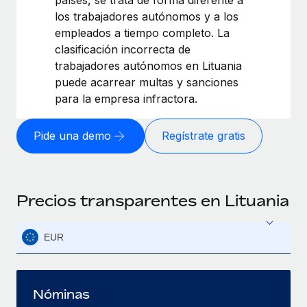
los trabajadores autónomos y a los
empleados a tiempo completo. La
clasificación incorrecta de
trabajadores autónomos en Lituania
puede acarrear multas y sanciones
para la empresa infractora.
Pide una demo
Regístrate gratis
Precios transparentes en Lituania
EUR
Nóminas