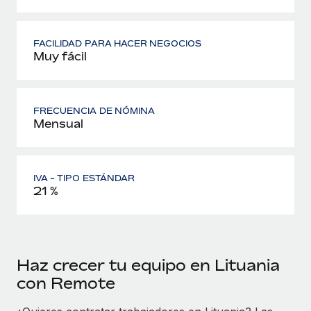
FACILIDAD PARA HACER NEGOCIOS
Muy fácil
FRECUENCIA DE NÓMINA
Mensual
IVA - TIPO ESTÁNDAR
21 %
Haz crecer tu equipo en Lituania
con Remote