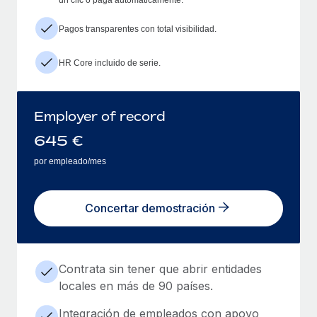
Pagos transparentes con total visibilidad.
HR Core incluido de serie.
Employer of record
645
€
por empleado/mes
Concertar demostración
Contrata sin tener que abrir entidades
locales en más de 90 países.
Integración de empleados con apoyo