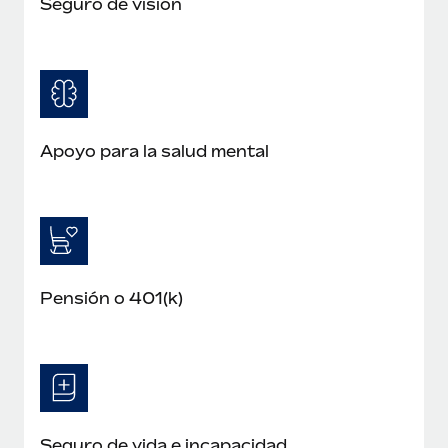
Seguro de visión
Apoyo para la salud mental
Pensión o 401(k)
Seguro de vida e incapacidad