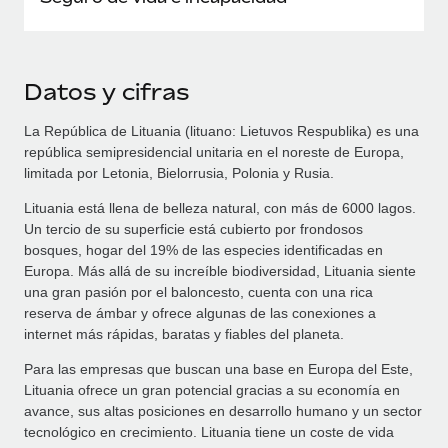
Datos y cifras
La República de Lituania (lituano: Lietuvos Respublika) es una
república semipresidencial unitaria en el noreste de Europa,
limitada por Letonia, Bielorrusia, Polonia y Rusia.
Lituania está llena de belleza natural, con más de 6000 lagos.
Un tercio de su superficie está cubierto por frondosos
bosques, hogar del 19% de las especies identificadas en
Europa. Más allá de su increíble biodiversidad, Lituania siente
una gran pasión por el baloncesto, cuenta con una rica
reserva de ámbar y ofrece algunas de las conexiones a
internet más rápidas, baratas y fiables del planeta.
Para las empresas que buscan una base en Europa del Este,
Lituania ofrece un gran potencial gracias a su economía en
avance, sus altas posiciones en desarrollo humano y un sector
tecnológico en crecimiento. Lituania tiene un coste de vida