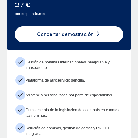
27
€
por empleado/mes
Concertar demostración
Gestión de nóminas internacionales inmejorable y
transparente.
Plataforma de autoservicio sencilla.
Asistencia personalizada por parte de especialistas.
Cumplimiento de la legislación de cada país en cuanto a
las nóminas.
Solución de nóminas, gestión de gastos y RR. HH.
integrada.