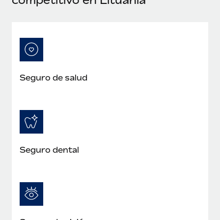
Seguro de salud
Seguro dental