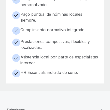
personalizado.
Pago puntual de nóminas locales
siempre.
Cumplimiento normativo integrado.
Prestaciones competitivas, flexibles y
localizadas.
Asistencia local por parte de especialistas
internos.
HR Essentials incluido de serie.
+
Soluciones