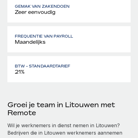
GEMAK VAN ZAKENDOEN
Zeer eenvoudig
FREQUENTIE VAN PAYROLL
Maandelijks
BTW - STANDAARDTARIEF
21%
Groei je team in Litouwen met
Remote
Wil je werknemers in dienst nemen in Litouwen?
Bedrijven die in Litouwen werknemers aannemen