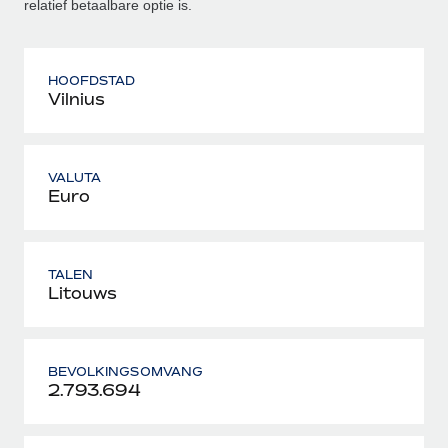
relatief betaalbare optie is.
HOOFDSTAD
Vilnius
VALUTA
Euro
TALEN
Litouws
BEVOLKINGSOMVANG
2.793.694