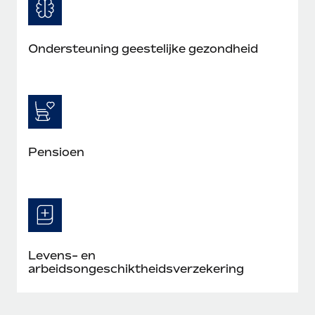
Ondersteuning geestelijke gezondheid
Pensioen
Levens- en
arbeidsongeschiktheidsverzekering