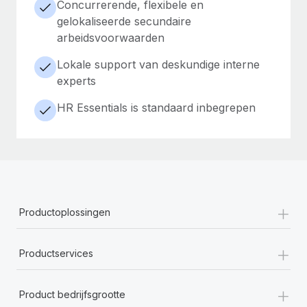
Concurrerende, flexibele en
gelokaliseerde secundaire
arbeidsvoorwaarden
Lokale support van deskundige interne
experts
HR Essentials is standaard inbegrepen
+
Productoplossingen
+
Productservices
+
Product bedrijfsgrootte