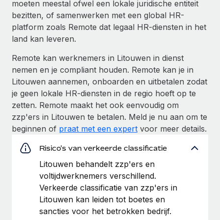
moeten meestal ofwel een lokale juridische entiteit
bezitten, of samenwerken met een global HR-
platform zoals Remote dat legaal HR-diensten in het
land kan leveren.
Remote kan werknemers in Litouwen in dienst
nemen en je compliant houden. Remote kan je in
Litouwen aannemen, onboarden en uitbetalen zodat
je geen lokale HR-diensten in de regio hoeft op te
zetten. Remote maakt het ook eenvoudig om
zzp'ers in Litouwen te betalen. Meld je nu aan om te
beginnen of
praat met een expert
voor meer details.
Risico's van verkeerde classificatie
Litouwen behandelt zzp'ers en
voltijdwerknemers verschillend.
Verkeerde classificatie van zzp'ers in
Litouwen kan leiden tot boetes en
sancties voor het betrokken bedrijf.