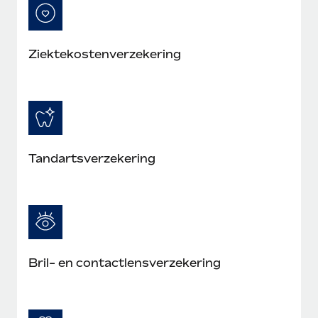
Ziektekostenverzekering
Tandartsverzekering
Bril- en contactlensverzekering