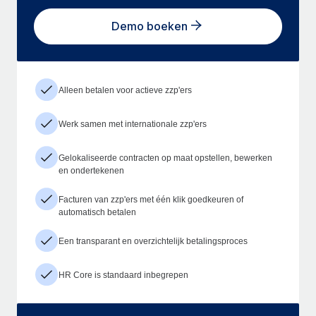
Demo boeken
Alleen betalen voor actieve zzp'ers
Werk samen met internationale zzp'ers
Gelokaliseerde contracten op maat opstellen, bewerken
en ondertekenen
Facturen van zzp'ers met één klik goedkeuren of
automatisch betalen
Een transparant en overzichtelijk betalingsproces
HR Core is standaard inbegrepen