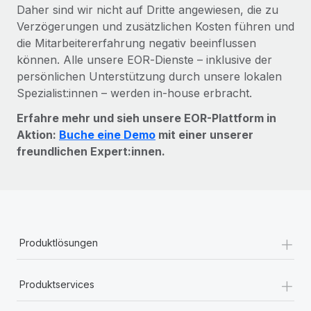
Daher sind wir nicht auf Dritte angewiesen, die zu
Verzögerungen und zusätzlichen Kosten führen und
die Mitarbeitererfahrung negativ beeinflussen
können. Alle unsere EOR‑Dienste – inklusive der
persönlichen Unterstützung durch unsere lokalen
Spezialist:innen – werden in-house erbracht.
Erfahre mehr und sieh unsere EOR-Plattform in
Aktion:
Buche eine Demo
mit einer unserer
freundlichen Expert:innen.
+
Produktlösungen
+
Produktservices