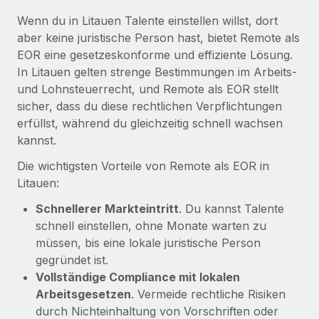
Mehr erfahren
Wenn du in Litauen Talente einstellen willst, dort
aber keine juristische Person hast, bietet Remote als
EOR eine gesetzeskonforme und effiziente Lösung.
In Litauen gelten strenge Bestimmungen im Arbeits-
und Lohnsteuerrecht, und Remote als EOR stellt
sicher, dass du diese rechtlichen Verpflichtungen
erfüllst, während du gleichzeitig schnell wachsen
kannst.
Die wichtigsten Vorteile von Remote als EOR in
Litauen:
Schnellerer Markteintritt
. Du kannst Talente
schnell einstellen, ohne Monate warten zu
müssen, bis eine lokale juristische Person
gegründet ist.
Vollständige Compliance mit lokalen
Arbeitsgesetzen
. Vermeide rechtliche Risiken
durch Nichteinhaltung von Vorschriften oder