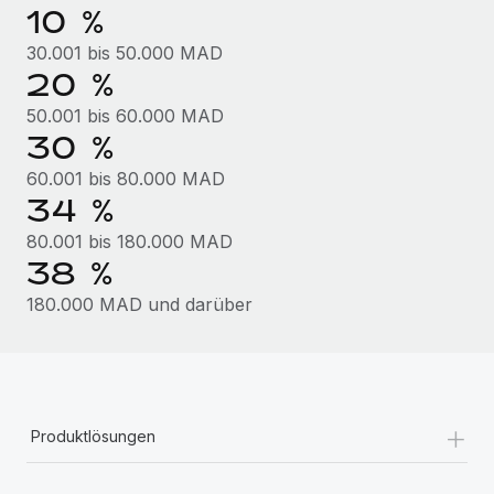
Mehr erfahren
10 %
30.001 bis 50.000 MAD
20 %
50.001 bis 60.000 MAD
30 %
60.001 bis 80.000 MAD
34 %
80.001 bis 180.000 MAD
38 %
180.000 MAD und darüber
+
Produktlösungen