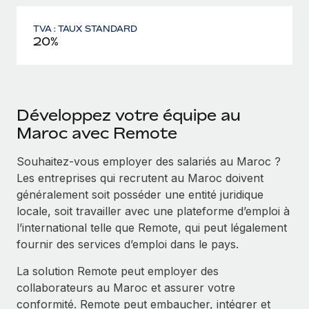
TVA : TAUX STANDARD
20%
Développez votre équipe au
Maroc avec Remote
Souhaitez‑vous employer des salariés au Maroc ?
Les entreprises qui recrutent au Maroc doivent
généralement soit posséder une entité juridique
locale, soit travailler avec une plateforme d’emploi à
l’international telle que Remote, qui peut légalement
fournir des services d’emploi dans le pays.
La solution Remote peut employer des
collaborateurs au Maroc et assurer votre
conformité. Remote peut embaucher, intégrer et