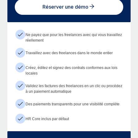
Réserver une démo
Ne payez que pour les freelances avec qui vous travaillez
réellement
Travaillez avec des freelances dans le monde entier
Créez, éditez et signez des contrats conformes aux lois
locales
Validez les factures des freelances en un clic ou procédez
à un paiement automatique
Des paiements transparents pour une visibilité complète
HR Core inclus par défaut