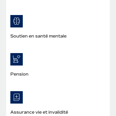
Soutien en santé mentale
Pension
Assurance vie et invalidité