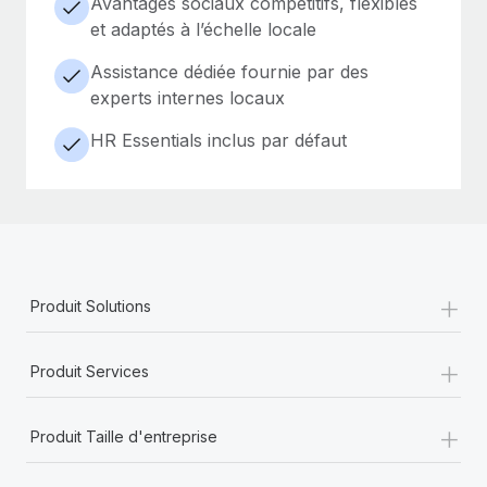
Avantages sociaux compétitifs, flexibles
et adaptés à l’échelle locale
Assistance dédiée fournie par des
experts internes locaux
HR Essentials inclus par défaut
+
Produit Solutions
+
Produit Services
+
Produit Taille d'entreprise