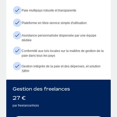
Paie multipays robuste et transparente
Plateforme en libre-service simple d'utilisation
Assistance personnalisée dispensée par une équipe
dédiée
Conformité aux lois locales sur la matière de gestion de la
paie dans tous les pays
Gestion intégrée de la paie et des dépenses, et solution
SIRH
Gestion des freelances
27
€
par freelance/mois