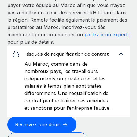
payer votre équipe au Maroc afin que vous n’ayez
pas à mettre en place des services RH locaux dans
la région. Remote facilite également le paiement des
prestataires au Maroc. Inscrivez‑vous dès
maintenant pour commencer ou
parlez à un expert
pour plus de détails.
Risques de requalification de contrat
Au Maroc, comme dans de
nombreux pays, les travailleurs
indépendants ou prestataires et les
salariés à temps plein sont traités
différemment. Une requalification de
contrat peut entraîner des amendes
et sanctions pour l’entreprise fautive.
Réservez une démo