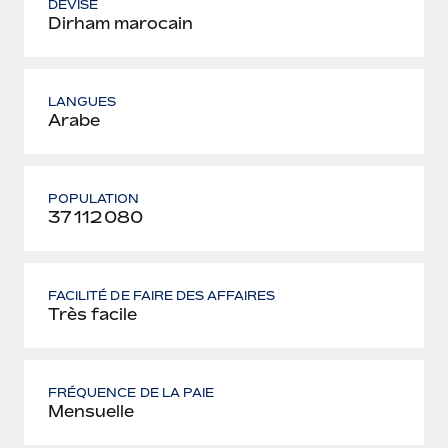
DEVISE
Dirham marocain
LANGUES
Arabe
POPULATION
37 112 080
FACILITÉ DE FAIRE DES AFFAIRES
Très facile
FRÉQUENCE DE LA PAIE
Mensuelle