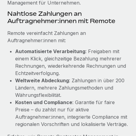
Management für Unternehmen.
Mehr erfahren
Nahtlose Zahlungen an
Auftragnehmer:innen mit Remote
Remote vereinfacht Zahlungen an
Auftragnehmer:innen mit:
Automatisierte Verarbeitung
: Freigaben mit
einem Klick, gleichzeitige Bezahlung mehrerer
Rechnungen, wiederkehrende Rechnungen und
Echtzeitverfolgung.
Weltweite Abdeckung
: Zahlungen in über 200
Ländern, mehrere Zahlungsmethoden und
Währungsflexibilität.
Kosten und Compliance
: Garantie für faire
Preise – du zahlst nur für aktive
Auftragnehmer:innen, integrierte Compliance mit
regionalen Vorschriften und lokalisierte Verträge.