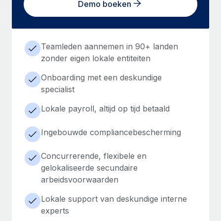
Demo boeken
Teamleden aannemen in 90+ landen
zonder eigen lokale entiteiten
Onboarding met een deskundige
specialist
Lokale payroll, altijd op tijd betaald
Ingebouwde compliancebescherming
Concurrerende, flexibele en
gelokaliseerde secundaire
arbeidsvoorwaarden
Lokale support van deskundige interne
experts