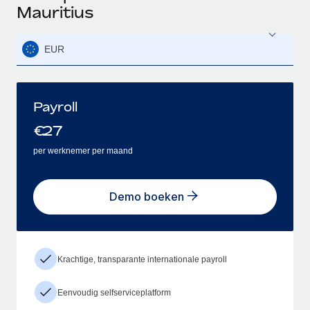
Mauritius
EUR
Payroll
€
27
per werknemer per maand
Demo boeken
Krachtige, transparante internationale payroll
Eenvoudig selfserviceplatform