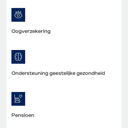
Oogverzekering
Ondersteuning geestelijke gezondheid
Pensioen