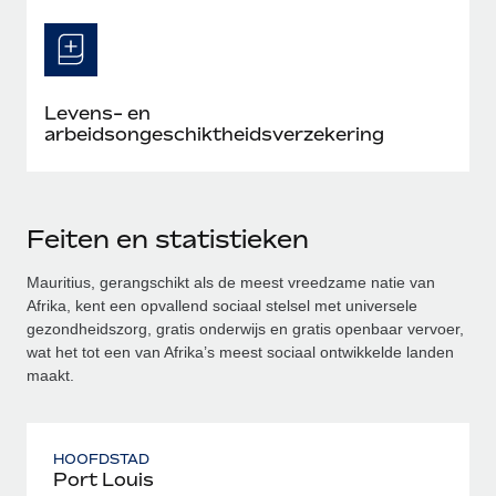
Levens- en
arbeidsongeschiktheidsverzekering
Feiten en statistieken
Mauritius, gerangschikt als de meest vreedzame natie van
Afrika, kent een opvallend sociaal stelsel met universele
gezondheidszorg, gratis onderwijs en gratis openbaar vervoer,
wat het tot een van Afrika’s meest sociaal ontwikkelde landen
maakt.
HOOFDSTAD
Port Louis