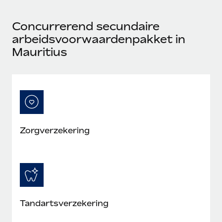
Concurrerend secundaire
arbeidsvoorwaardenpakket in
Mauritius
Zorgverzekering
Tandartsverzekering