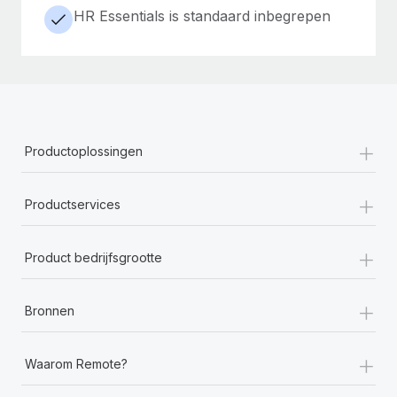
HR Essentials is standaard inbegrepen
+
Productoplossingen
+
Productservices
+
Product bedrijfsgrootte
+
Bronnen
+
Waarom Remote?