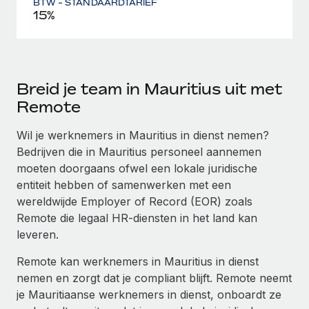
BTW - STANDAARDTARIEF
15%
Breid je team in Mauritius uit met
Remote
Wil je werknemers in Mauritius in dienst nemen?
Bedrijven die in Mauritius personeel aannemen
moeten doorgaans ofwel een lokale juridische
entiteit hebben of samenwerken met een
wereldwijde Employer of Record (EOR) zoals
Remote die legaal HR-diensten in het land kan
leveren.
Remote kan werknemers in Mauritius in dienst
nemen en zorgt dat je compliant blijft. Remote neemt
je Mauritiaanse werknemers in dienst, onboardt ze