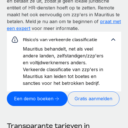
en betaalt ze uit, zodat je geen lokale juridische
entiteit of HR-diensten hoeft op te zetten. Remote
maakt het ook eenvoudig om zzp'ers in Mauritius te
betalen. Meld je nu aan om te beginnen of
praat met
een expert
voor meer informatie.
Risico's van verkeerde classificatie
Mauritius behandelt, net als veel
andere landen, zelfstandigen/zzp'ers
en voltijdwerknemers anders.
Verkeerde classificatie van zzp'ers in
Mauritius kan leiden tot boetes en
sancties voor het betrokken bedrijf.
Een demo boeken
Gratis aanmelden
Transparante tarieven in