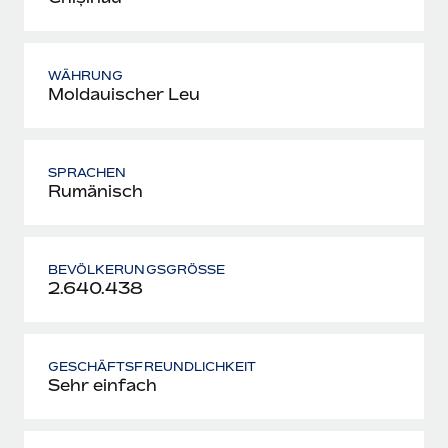
WÄHRUNG
Moldauischer Leu
SPRACHEN
Rumänisch
BEVÖLKERUNGSGRÖSSE
2.640.438
GESCHÄFTSFREUNDLICHKEIT
Sehr einfach