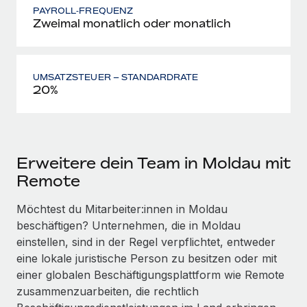
PAYROLL‑FREQUENZ
Zweimal monatlich oder monatlich
UMSATZSTEUER – STANDARDRATE
20%
Erweitere dein Team in Moldau mit
Remote
Möchtest du Mitarbeiter:innen in Moldau
beschäftigen? Unternehmen, die in Moldau
einstellen, sind in der Regel verpflichtet, entweder
eine lokale juristische Person zu besitzen oder mit
einer globalen Beschäftigungs­plattform wie Remote
zusammenzuarbeiten, die rechtlich