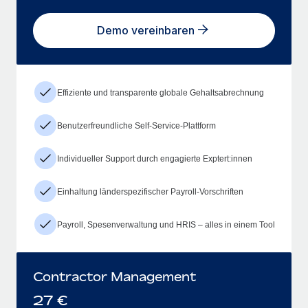
Demo vereinbaren
Effiziente und transparente globale Gehaltsabrechnung
Benutzerfreundliche Self-Service-Plattform
Individueller Support durch engagierte Exptert:innen
Einhaltung länderspezifischer Payroll-Vorschriften
Payroll, Spesenverwaltung und HRIS – alles in einem Tool
Contractor Management
27
€