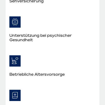
Seh­versicherung
Unterstützung bei psychischer
Gesundheit
Betriebliche Altersvorsorge