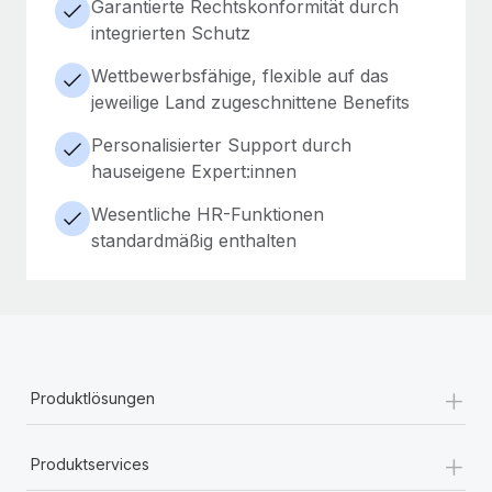
Garantierte Rechtskonformität durch
integrierten Schutz
Wettbewerbsfähige, flexible auf das
jeweilige Land zugeschnittene Benefits
Personalisierter Support durch
hauseigene Expert:innen
Wesentliche HR-Funktionen
standardmäßig enthalten
+
Produktlösungen
+
Produktservices