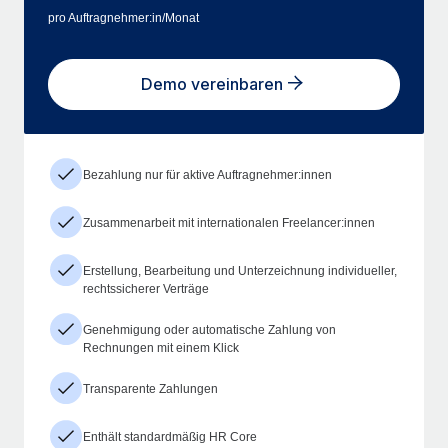
pro Auftragnehmer:in/Monat
Demo vereinbaren
Bezahlung nur für aktive Auftragnehmer:innen
Zusammenarbeit mit internationalen Freelancer:innen
Erstellung, Bearbeitung und Unterzeichnung individueller,
rechtssicherer Verträge
Genehmigung oder automatische Zahlung von
Rechnungen mit einem Klick
Transparente Zahlungen
Enthält standardmäßig HR Core