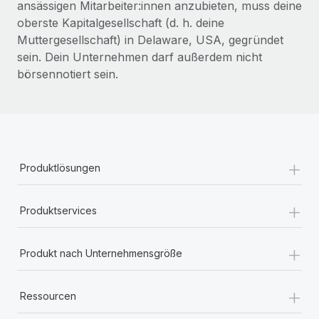
ansässigen Mitarbeiter:innen anzubieten, muss deine
oberste Kapitalgesellschaft (d. h. deine
Muttergesellschaft) in Delaware, USA, gegründet
sein. Dein Unternehmen darf außerdem nicht
börsennotiert sein.
+
Produktlösungen
+
Produktservices
+
Produkt nach Unternehmensgröße
+
Ressourcen