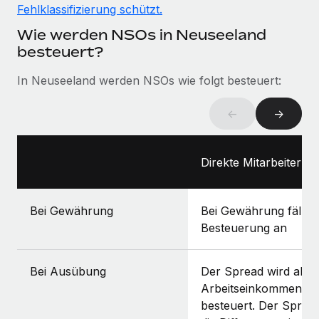
Fehlklassifizierung schützt.
Wie werden NSOs in Neuseeland
besteuert?
In Neuseeland werden NSOs wie folgt besteuert:
←
→
Direkte Mitarbeiter:in
Bei Gewährung
Bei Gewährung fällt k
Besteuerung an
Bei Ausübung
Der Spread wird als
Arbeitseinkommen
besteuert. Der Spread