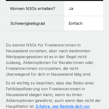
Mehr erfahren
Können NSOs erhalten?
Ja
Schwierigkeitsgrad
Einfach
Du kannst NSOs für Freelancer:innen in
Neuseeland vorsehen, aber nach bestimmten
Wertpapiergesetzen ist es in der Regel nicht
zulässig, Aktienoptionen für Berater:innen oder
Freelancer:innen vorzusehen, die nicht
überwiegend für dich in Neuseeland tätig sind.
Es ist wichtig zu beachten, dass das Risiko einer
Fehlklassifizierung von Freelancer:innen in
Neuseeland steigen kann, wenn du ihnen
Aktienoptionen gewährst, auch wenn dies nicht der
Hauptfaktor ist.
Erfahre, wie Remote dich vor