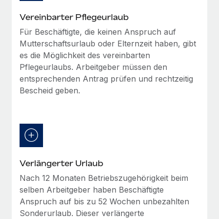
Vereinbarter Pflegeurlaub
Für Beschäftigte, die keinen Anspruch auf
Mutterschaftsurlaub oder Elternzeit haben, gibt
es die Möglichkeit des vereinbarten
Pflegeurlaubs. Arbeitgeber müssen den
entsprechenden Antrag prüfen und rechtzeitig
Bescheid geben.
Verlängerter Urlaub
Nach 12 Monaten Betriebszugehörigkeit beim
selben Arbeitgeber haben Beschäftigte
Anspruch auf bis zu 52 Wochen unbezahlten
Sonderurlaub. Dieser verlängerte