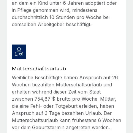
an dem ein Kind unter 6 Jahren adoptiert oder
in Pflege genommen wird, mindestens
durchschnittlich 10 Stunden pro Woche bei
demselben Arbeitgeber beschäftigt.
Mutterschaftsurlaub
Weibliche Beschäftigte haben Anspruch auf 26
Wochen bezahlten Mutterschaftsurlaub und
erhalten während dieser Zeit vom Staat
zwischen 754,87 $ brutto pro Woche. Mütter,
die eine Fehl- oder Totgeburt erleiden, haben
Anspruch auf 3 Tage bezahlten Urlaub. Der
Mutterschaftsurlaub kann frühestens 6 Wochen
vor dem Geburtstermin angetreten werden.