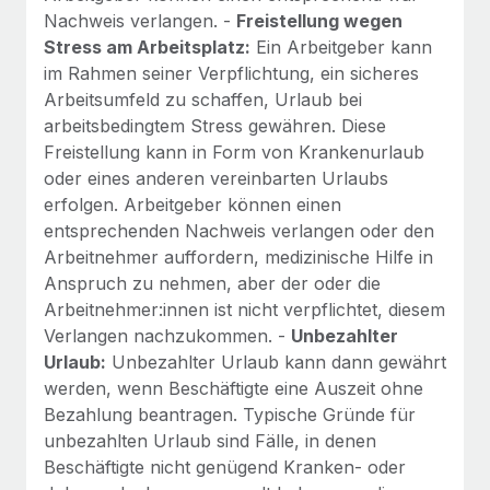
Nachweis verlangen. -
Freistellung wegen
Stress am Arbeitsplatz:
Ein Arbeitgeber kann
im Rahmen seiner Verpflichtung, ein sicheres
Arbeitsumfeld zu schaffen, Urlaub bei
arbeitsbedingtem Stress gewähren. Diese
Freistellung kann in Form von Krankenurlaub
oder eines anderen vereinbarten Urlaubs
erfolgen. Arbeitgeber können einen
entsprechenden Nachweis verlangen oder den
Arbeitnehmer auffordern, medizinische Hilfe in
Anspruch zu nehmen, aber der oder die
Arbeitnehmer:innen ist nicht verpflichtet, diesem
Verlangen nachzukommen. -
Unbezahlter
Urlaub:
Unbezahlter Urlaub kann dann gewährt
werden, wenn Beschäftigte eine Auszeit ohne
Bezahlung beantragen. Typische Gründe für
unbezahlten Urlaub sind Fälle, in denen
Beschäftigte nicht genügend Kranken- oder