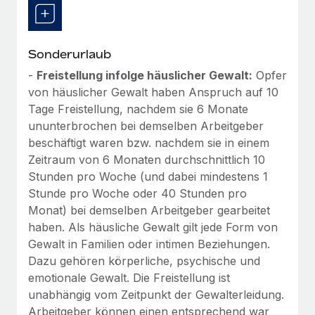
Sonderurlaub
-
Freistellung infolge häuslicher Gewalt:
Opfer
von häuslicher Gewalt haben Anspruch auf 10
Tage Freistellung, nachdem sie 6 Monate
ununterbrochen bei demselben Arbeitgeber
beschäftigt waren bzw. nachdem sie in einem
Zeitraum von 6 Monaten durchschnittlich 10
Stunden pro Woche (und dabei mindestens 1
Stunde pro Woche oder 40 Stunden pro
Monat) bei demselben Arbeitgeber gearbeitet
haben. Als häusliche Gewalt gilt jede Form von
Gewalt in Familien oder intimen Beziehungen.
Dazu gehören körperliche, psychische und
emotionale Gewalt. Die Freistellung ist
unabhängig vom Zeitpunkt der Gewalterleidung.
Arbeitgeber können einen entsprechend war