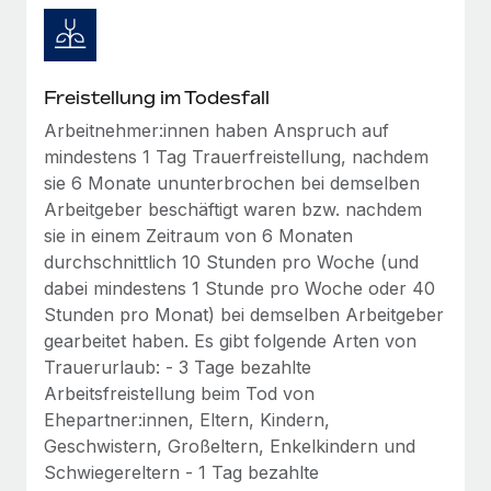
Mehr erfahren
Freistellung im Todesfall
Arbeitnehmer:innen haben Anspruch auf
mindestens 1 Tag Trauerfreistellung, nachdem
sie 6 Monate ununterbrochen bei demselben
Arbeitgeber beschäftigt waren bzw. nachdem
sie in einem Zeitraum von 6 Monaten
durchschnittlich 10 Stunden pro Woche (und
dabei mindestens 1 Stunde pro Woche oder 40
Stunden pro Monat) bei demselben Arbeitgeber
gearbeitet haben. Es gibt folgende Arten von
Trauerurlaub: - 3 Tage bezahlte
Arbeitsfreistellung beim Tod von
Ehepartner:innen, Eltern, Kindern,
Geschwistern, Großeltern, Enkelkindern und
Schwiegereltern - 1 Tag bezahlte