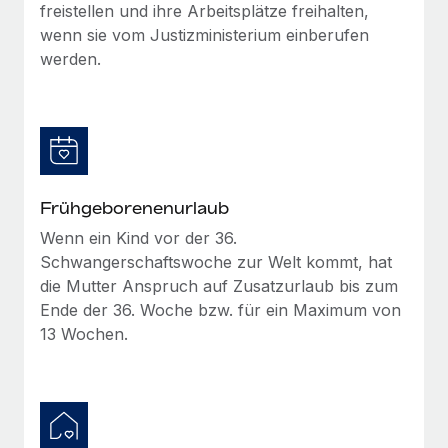
freistellen und ihre Arbeitsplätze freihalten,
wenn sie vom Justizministerium einberufen
werden.
Frühgeborenenurlaub
Wenn ein Kind vor der 36.
Schwangerschaftswoche zur Welt kommt, hat
die Mutter Anspruch auf Zusatzurlaub bis zum
Ende der 36. Woche bzw. für ein Maximum von
13 Wochen.