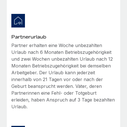
Partnerurlaub
Partner erhalten eine Woche unbezahlten
Urlaub nach 6 Monaten Betriebszugehörigkeit
und zwei Wochen unbezahlten Urlaub nach 12
Monaten Betriebszugehörigkeit bei demselben
Arbeitgeber. Der Urlaub kann jederzeit
innerhalb von 21 Tagen vor oder nach der
Geburt beansprucht werden. Väter, deren
Partnerinnen eine Fehl- oder Totgeburt
erleiden, haben Anspruch auf 3 Tage bezahlten
Urlaub.