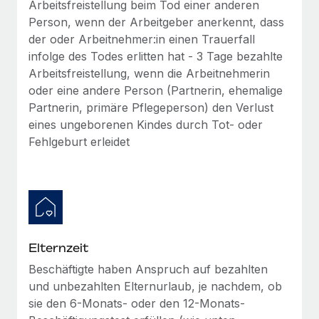
Arbeitsfreistellung beim Tod einer anderen
Person, wenn der Arbeitgeber anerkennt, dass
der oder Arbeitnehmer:in einen Trauerfall
infolge des Todes erlitten hat - 3 Tage bezahlte
Arbeitsfreistellung, wenn die Arbeitnehmerin
oder eine andere Person (Partnerin, ehemalige
Partnerin, primäre Pflegeperson) den Verlust
eines ungeborenen Kindes durch Tot- oder
Fehlgeburt erleidet
Elternzeit
Beschäftigte haben Anspruch auf bezahlten
und unbezahlten Elternurlaub, je nachdem, ob
sie den 6-Monats- oder den 12-Monats-