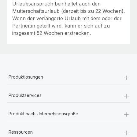
Urlaubsanspruch beinhaltet auch den
Mutterschaftsurlaub (derzeit bis zu 22 Wochen).
Wenn der verlängerte Urlaub mit dem oder der
Partner:in geteilt wird, kann er sich auf zu
insgesamt 52 Wochen erstrecken.
+
Produktlösungen
+
Produktservices
+
Produkt nach Unternehmensgröße
+
Ressourcen