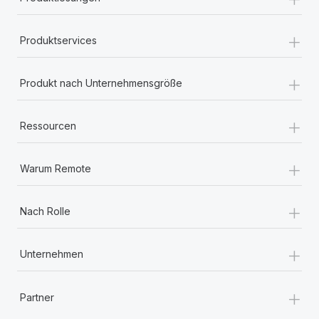
+
Produktservices
+
Produkt nach Unternehmensgröße
+
Ressourcen
+
Warum Remote
+
Nach Rolle
+
Unternehmen
+
Partner