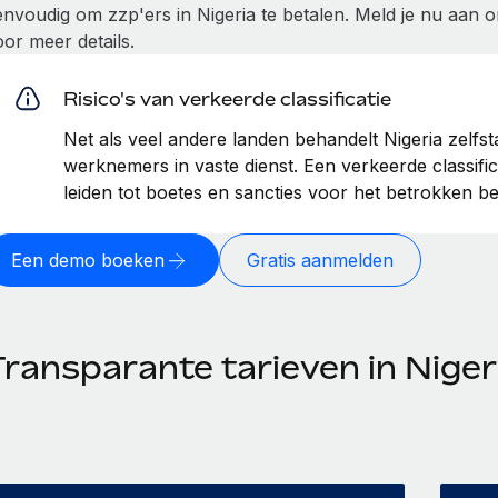
envoudig om zzp'ers in Nigeria te betalen. Meld je nu aan 
oor meer details.
Risico's van verkeerde classificatie
Net als veel andere landen behandelt Nigeria zelfs
werknemers in vaste dienst. Een verkeerde classific
leiden tot boetes en sancties voor het betrokken bed
Een demo boeken
Gratis aanmelden
Transparante tarieven in Niger