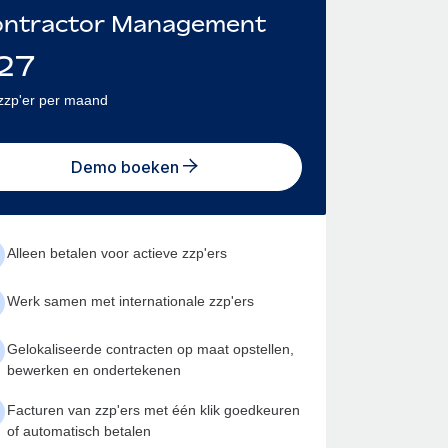
ntractor Management
27
zzp'er per maand
Demo boeken
Alleen betalen voor actieve zzp'ers
Werk samen met internationale zzp'ers
Gelokaliseerde contracten op maat opstellen,
bewerken en ondertekenen
Facturen van zzp'ers met één klik goedkeuren
of automatisch betalen