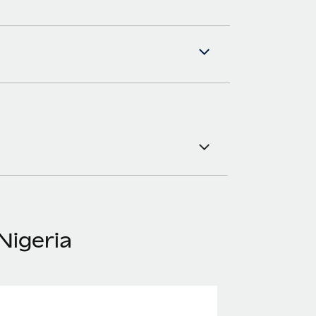
Nigeria