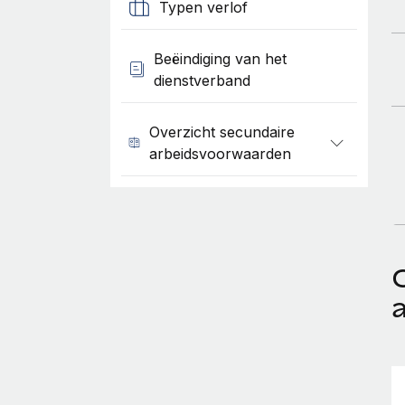
Typen verlof
Beëindiging van het
dienstverband
Overzicht secundaire
arbeidsvoorwaarden