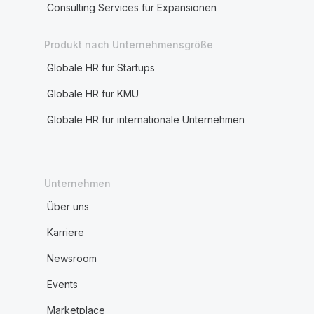
Consulting Services für Expansionen
Produkt nach Unternehmensgröße
Globale HR für Startups
Globale HR für KMU
Globale HR für internationale Unternehmen
Unternehmen
Über uns
Karriere
Newsroom
Events
Marketplace