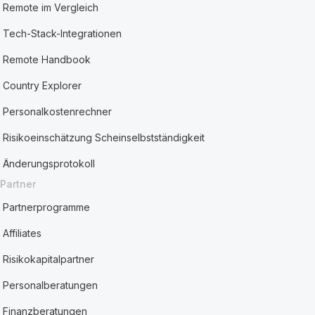
Remote im Vergleich
Tech-Stack-Integrationen
Remote Handbook
Country Explorer
Personalkostenrechner
Risikoeinschätzung Scheinselbstständigkeit
Änderungsprotokoll
Partner
Partnerprogramme
Affiliates
Risikokapitalpartner
Personalberatungen
Finanzberatungen