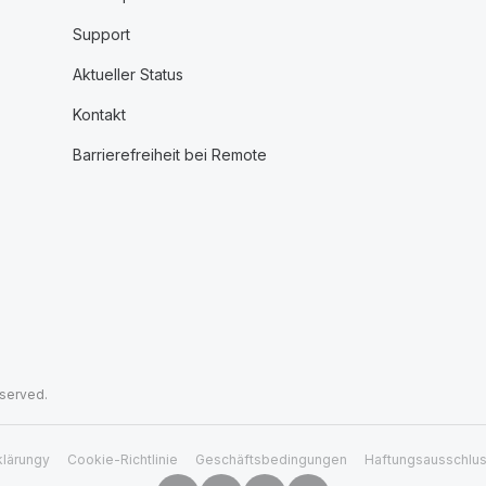
Support
Aktueller Status
Kontakt
Barrierefreiheit bei Remote
eserved.
klärungy
Cookie-Richtlinie
Geschäftsbedingungen
Haftungsausschlu