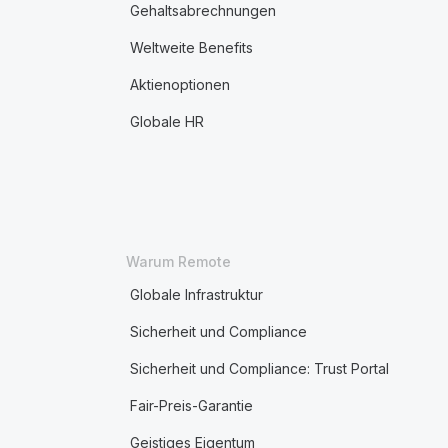
Gehaltsabrechnungen
Weltweite Benefits
Aktienoptionen
Globale HR
Warum Remote
Globale Infrastruktur
Sicherheit und Compliance
Sicherheit und Compliance: Trust Portal
Fair-Preis-Garantie
Geistiges Eigentum