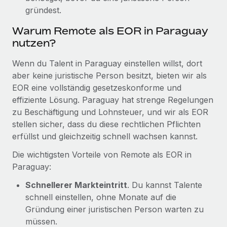
Mehr erfahren
gründest.
Warum Remote als EOR in Paraguay
nutzen?
Wenn du Talent in Paraguay einstellen willst, dort
aber keine juristische Person besitzt, bieten wir als
EOR eine vollständig gesetzeskonforme und
effiziente Lösung. Paraguay hat strenge Regelungen
zu Beschäftigung und Lohnsteuer, und wir als EOR
stellen sicher, dass du diese rechtlichen Pflichten
erfüllst und gleichzeitig schnell wachsen kannst.
Die wichtigsten Vorteile von Remote als EOR in
Paraguay:
Schnellerer Markteintritt
. Du kannst Talente
schnell einstellen, ohne Monate auf die
Gründung einer juristischen Person warten zu
müssen.