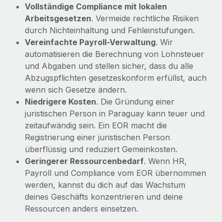
Vollständige Compliance mit lokalen
Arbeitsgesetzen
. Vermeide rechtliche Risiken
durch Nichteinhaltung und Fehleinstufungen.
Vereinfachte Payroll-Verwaltung
. Wir
automatisieren die Berechnung von Lohnsteuer
und Abgaben und stellen sicher, dass du alle
Abzugspflichten gesetzeskonform erfüllst, auch
wenn sich Gesetze ändern.
Niedrigere Kosten
. Die Gründung einer
juristischen Person in Paraguay kann teuer und
zeitaufwändig sein. Ein EOR macht die
Registrierung einer juristischen Person
überflüssig und reduziert Gemeinkosten.
Geringerer Ressourcenbedarf
. Wenn HR,
Payroll und Compliance vom EOR übernommen
werden, kannst du dich auf das Wachstum
deines Geschäfts konzentrieren und deine
Ressourcen anders einsetzen.