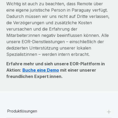
Wichtig ist auch zu beachten, dass Remote über
eine eigene juristische Person in Paraguay verfügt.
Dadurch müssen wir uns nicht auf Dritte verlassen,
die Verzögerungen und zusätzliche Kosten
verursachen und die Erfahrung der
Mitarbeiter:innen negativ beeinflussen können. Alle
unsere EOR-Dienstleistungen – einschließlich der
dedizierten Unterstützung unserer lokalen
Spezialist:innen – werden intern erbracht.
Erfahre mehr und sieh unsere EOR-Plattform in
Aktion:
Buche eine Demo
mit einer unserer
freundlichen Expert:innen.
+
Produktlösungen