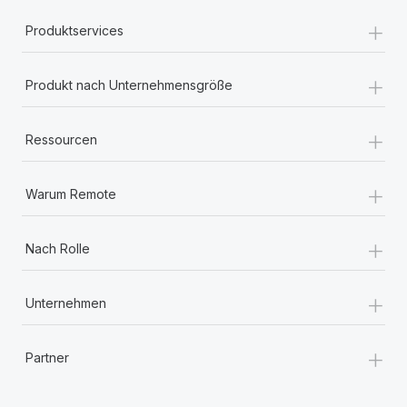
+
Produktservices
+
Produkt nach Unternehmensgröße
+
Ressourcen
+
Warum Remote
+
Nach Rolle
+
Unternehmen
+
Partner