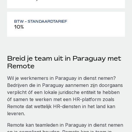
BTW - STANDAARDTARIEF
10%
Breid je team uit in Paraguay met
Remote
Wil je werknemers in Paraguay in dienst nemen?
Bedrijven die in Paraguay aannemen zijn doorgaans
verplicht óf een lokale juridische entiteit te hebben
óf samen te werken met een HR-platform zoals
Remote dat wettelijk HR-diensten in het land kan
leveren.
Remote kan teamleden in Paraguay in dienst nemen
en je compliant houden. Remote kan je team in