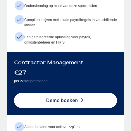
Ondersteuning op maat van onze specialisten
Compliant blijven met lokale payrollregels in verschillende
landen
Een geïntegreerde oplossing voor payroll,
onkostenbeheer en HRIS
Contractor Management
€
27
per zzp'er per maand
Demo boeken
Alleen betalen voor actieve zzp'ers