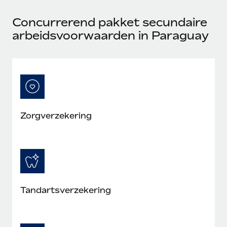
Concurrerend pakket secundaire
arbeidsvoorwaarden in Paraguay
Zorgverzekering
Tandartsverzekering