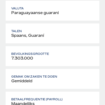
VALUTA
Paraguayaanse guarani
TALEN
Spaans, Guaraní
BEVOLKINGSGROOTTE
7.303.000
GEMAK OM ZAKEN TE DOEN
Gemiddeld
BETAALFREQUENTIE (PAYROLL)
Maandelijks