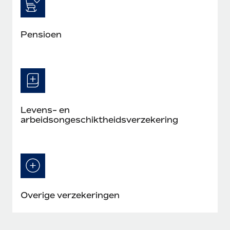
Pensioen
Levens- en
arbeidsongeschiktheidsverzekering
Overige verzekeringen