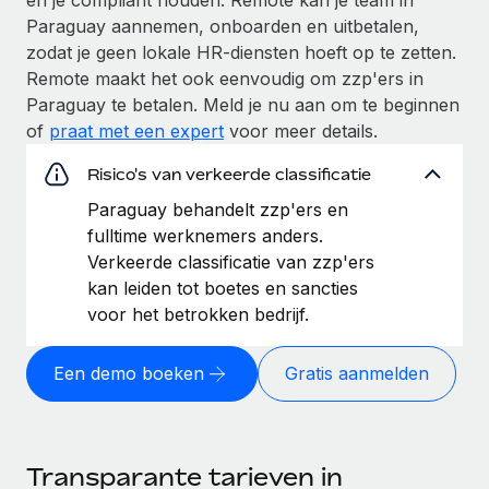
Paraguay aannemen, onboarden en uitbetalen,
zodat je geen lokale HR-diensten hoeft op te zetten.
Remote maakt het ook eenvoudig om zzp'ers in
Paraguay te betalen. Meld je nu aan om te beginnen
of
praat met een expert
voor meer details.
Risico's van verkeerde classificatie
Paraguay behandelt zzp'ers en
fulltime werknemers anders.
Verkeerde classificatie van zzp'ers
kan leiden tot boetes en sancties
voor het betrokken bedrijf.
Een demo boeken
Gratis aanmelden
Transparante tarieven in