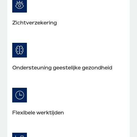
Zichtverzekering
Ondersteuning geestelijke gezondheid
Flexibele werktijden