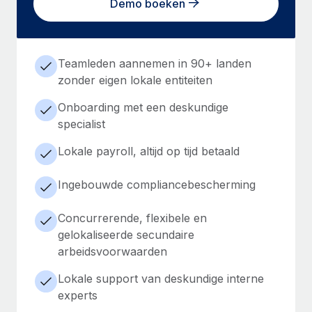
Demo boeken
Teamleden aannemen in 90+ landen
zonder eigen lokale entiteiten
Onboarding met een deskundige
specialist
Lokale payroll, altijd op tijd betaald
Ingebouwde compliancebescherming
Concurrerende, flexibele en
gelokaliseerde secundaire
arbeidsvoorwaarden
Lokale support van deskundige interne
experts