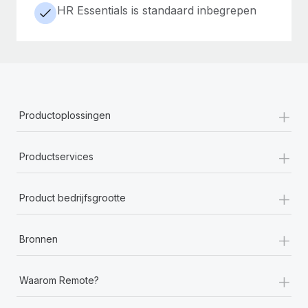
HR Essentials is standaard inbegrepen
+
Productoplossingen
+
Productservices
+
Product bedrijfsgrootte
+
Bronnen
+
Waarom Remote?