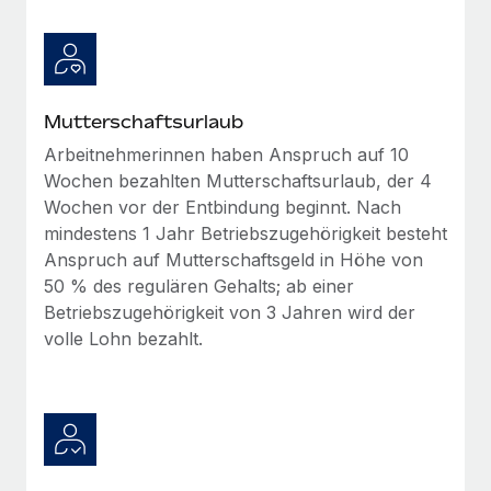
Mehr erfahren
Mutterschaftsurlaub
Arbeitnehmerinnen haben Anspruch auf 10
Wochen bezahlten Mutterschaftsurlaub, der 4
Wochen vor der Entbindung beginnt. Nach
mindestens 1 Jahr Betriebszugehörigkeit besteht
Anspruch auf Mutterschaftsgeld in Höhe von
50 % des regulären Gehalts; ab einer
Betriebszugehörigkeit von 3 Jahren wird der
volle Lohn bezahlt.