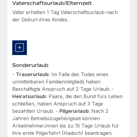
Vaterschaftsurlaub/Elternzeit
Väter erhalten 1 Tag Vaterschaftsurlaub nach
der Geburt ihres Kindes.
Sonderurlaub
-
Trauerurlaub:
Im Falle des Todes eines
unmittelbaren Familienmitglieds haben
Beschäftigte Anspruch auf 2 Tage Urlaub. -
Heiratsurlaub
: Paare, die den Bund fürs Leben
schließen, haben Anspruch auf 3 Tage
bezahlten Urlaub. -
Pilgerurlaub
: Nach 2
Jahren Betriebszugehörigkeit können
Arbeitnehmer.innen bis zu 15 Tage Urlaub für
ihre erste Pilgerfahrt (Hadsch) beantragen.