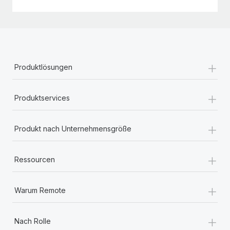
+
Produktlösungen
+
Produktservices
+
Produkt nach Unternehmensgröße
+
Ressourcen
+
Warum Remote
+
Nach Rolle