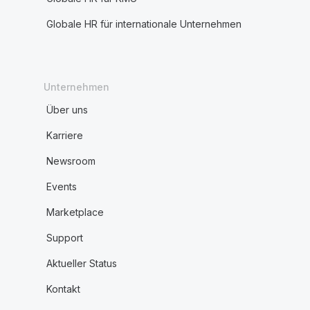
Globale HR für internationale Unternehmen
Unternehmen
Über uns
Karriere
Newsroom
Events
Marketplace
Support
Aktueller Status
Kontakt