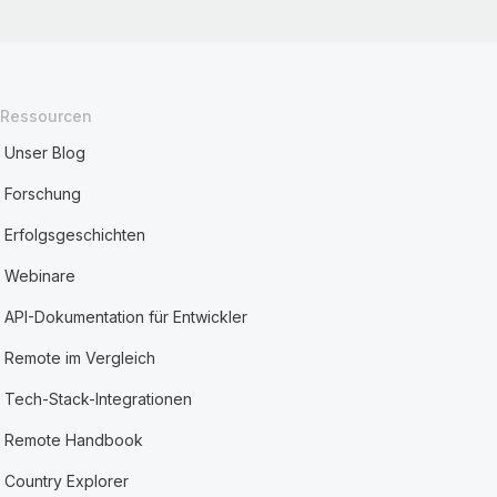
Ressourcen
Unser Blog
Forschung
Erfolgsgeschichten
Webinare
API-Dokumentation für Entwickler
Remote im Vergleich
Tech-Stack-Integrationen
Remote Handbook
Country Explorer