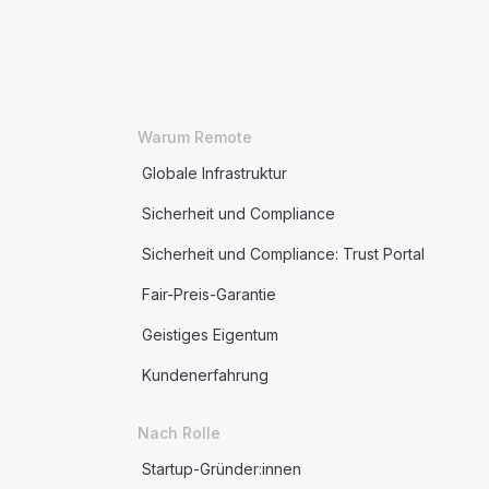
Warum Remote
Globale Infrastruktur
Sicherheit und Compliance
Sicherheit und Compliance: Trust Portal
Fair-Preis-Garantie
Geistiges Eigentum
Kundenerfahrung
Nach Rolle
Startup-Gründer:innen