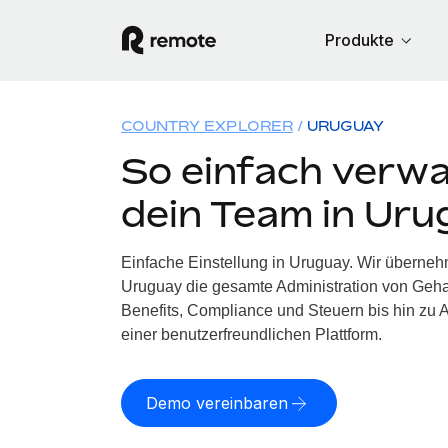
Produkte
COUNTRY EXPLORER
URUGUAY
So einfach verwa
dein Team in Ur
Einfache Einstellung in Uruguay. Wir überneh
Uruguay die gesamte Administration von Geh
Benefits, Compliance und Steuern bis hin zu A
einer benutzerfreundlichen Plattform.
Demo vereinbaren