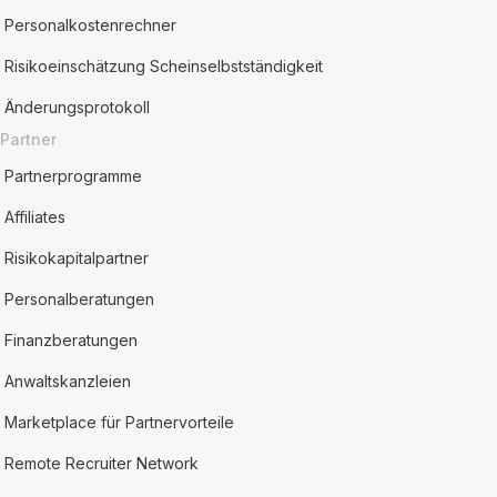
Personalkostenrechner
Risikoeinschätzung Scheinselbstständigkeit
Änderungsprotokoll
Partner
Partnerprogramme
Affiliates
Risikokapitalpartner
Personalberatungen
Finanzberatungen
Anwaltskanzleien
Marketplace für Partnervorteile
Remote Recruiter Network