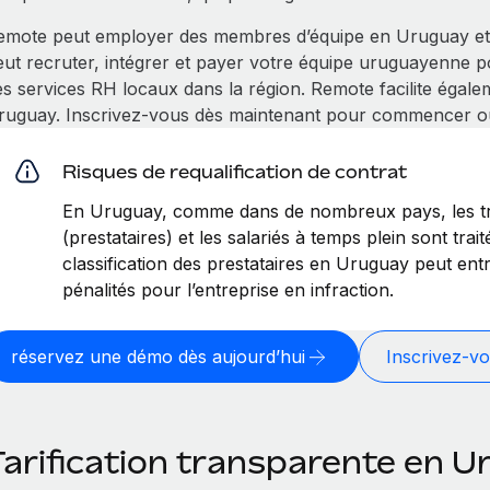
emote peut employer des membres d’équipe en Uruguay et 
eut recruter, intégrer et payer votre équipe uruguayenne 
es services RH locaux dans la région. Remote facilite égale
ruguay. Inscrivez-vous dès maintenant pour commencer 
Risques de requalification de contrat
En Uruguay, comme dans de nombreux pays, les tr
(prestataires) et les salariés à temps plein sont tra
classification des prestataires en Uruguay peut en
pénalités pour l’entreprise en infraction.
réservez une démo dès aujourd’hui
Inscrivez-vo
Tarification transparente en 