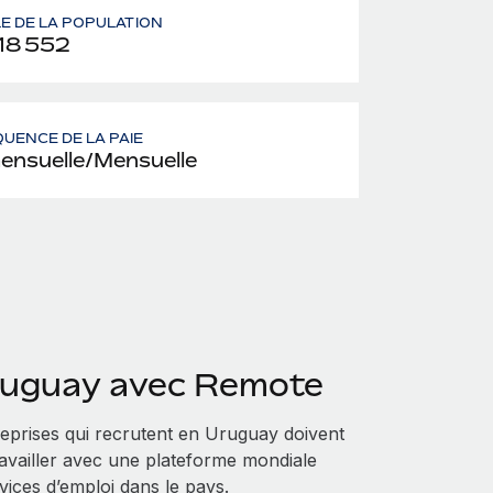
LE DE LA POPULATION
18 552
UENCE DE LA PAIE
ensuelle/Mensuelle
ruguay avec Remote
eprises qui recrutent en Uruguay doivent
travailler avec une plateforme mondiale
ices d’emploi dans le pays.