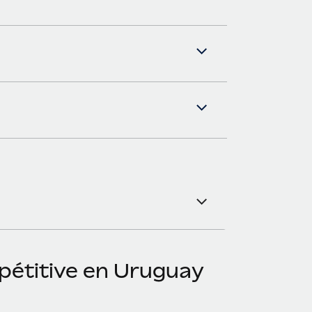
pétitive en Uruguay