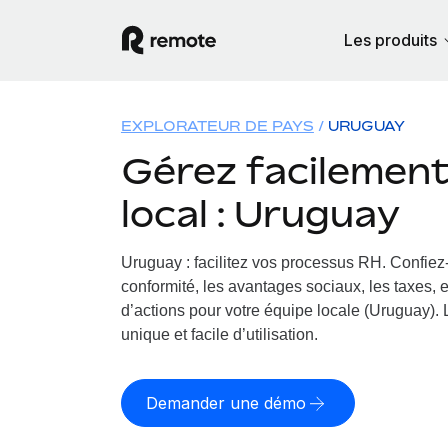
Les produits
EXPLORATEUR DE PAYS
URUGUAY
Gérez facilement 
local : Uruguay
Uruguay : facilitez vos processus RH.
Confiez-
conformité, les avantages sociaux, les taxes, 
d’actions pour votre équipe locale (Uruguay). 
unique et facile d’utilisation.
Demander une démo