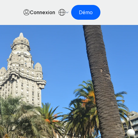
Connexion
Démo