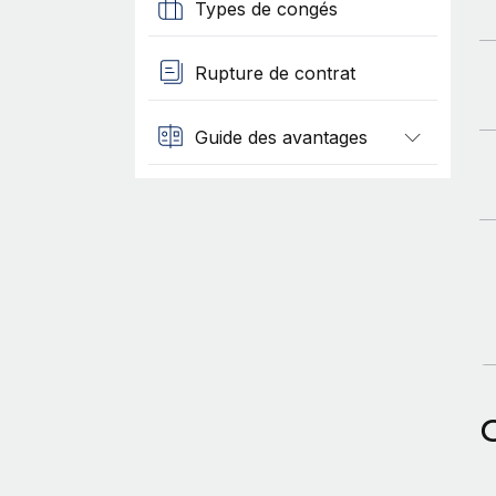
Types de congés
Rupture de contrat
Guide des avantages