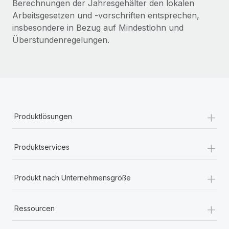
Berechnungen der Jahresgehälter den lokalen
Arbeitsgesetzen und -vorschriften entsprechen,
insbesondere in Bezug auf Mindestlohn und
Überstundenregelungen.
+
Produktlösungen
+
Produktservices
+
Produkt nach Unternehmensgröße
+
Ressourcen