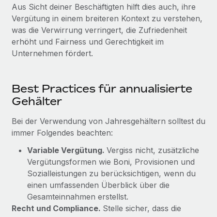
Aus Sicht deiner Beschäftigten hilft dies auch, ihre
Vergütung in einem breiteren Kontext zu verstehen,
was die Verwirrung verringert, die Zufriedenheit
erhöht und Fairness und Gerechtigkeit im
Unternehmen fördert.
Best Practices für annualisierte
Gehälter
Bei der Verwendung von Jahresgehältern solltest du
immer Folgendes beachten:
Variable Vergütung.
Vergiss nicht, zusätzliche
Vergütungsformen wie Boni, Provisionen und
Sozialleistungen zu berücksichtigen, wenn du
einen umfassenden Überblick über die
Gesamteinnahmen erstellst.
Recht und Compliance.
Stelle sicher, dass die