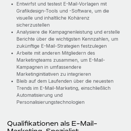
Mehr erfahren
Entwirfst und testest E-Mail-Vorlagen mit
Grafikdesign-Tools und -Software, um die
visuelle und inhaltliche Kohärenz
sicherzustellen
Analysiere die Kampagnenleistung und erstelle
Berichte über die wichtigsten Kennzahlen, um
zukünftige E-Mail-Strategien festzulegen
Arbeite mit anderen Mitgliedern des
Marketingteams zusammen, um E-Mail-
Kampagnen in umfassendere
Marketinginitiativen zu integrieren
Bleib auf dem Laufenden über die neuesten
Trends im E-Mail-Marketing, einschließlich
Automatisierung und
Personalisierungstechnologien
Qualifikationen als E-Mail-