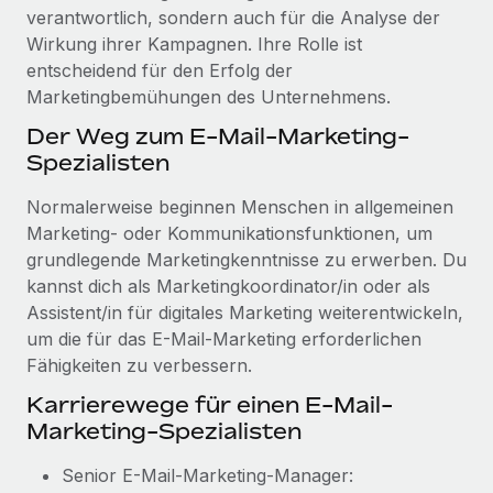
verantwortlich, sondern auch für die Analyse der
Wirkung ihrer Kampagnen. Ihre Rolle ist
entscheidend für den Erfolg der
Marketingbemühungen des Unternehmens.
Der Weg zum E-Mail-Marketing-
Spezialisten
Normalerweise beginnen Menschen in allgemeinen
Marketing- oder Kommunikationsfunktionen, um
grundlegende Marketingkenntnisse zu erwerben. Du
kannst dich als Marketingkoordinator/in oder als
Assistent/in für digitales Marketing weiterentwickeln,
um die für das E-Mail-Marketing erforderlichen
Fähigkeiten zu verbessern.
Karrierewege für einen E-Mail-
Marketing-Spezialisten
Senior E-Mail-Marketing-Manager: