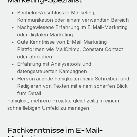
Marketing-Spezialist
Bachelor-Abschluss in Marketing,
Kommunikation oder einem verwandten Bereich
Nachgewiesene Erfahrung im E-Mail-Marketing
oder digitalen Marketing
Gute Kenntnisse von E-Mail-Marketing-
Plattformen wie MailChimp, Constant Contact
oder ähnlichen
Erfahrung mit Analysetools und
datengesteuerten Kampagnen
Hervorragende Fähigkeiten beim Schreiben und
Redigieren von Texten mit einem scharfen Blick
fürs Detail
Fähigkeit, mehrere Projekte gleichzeitig in einem
schnelllebigen Umfeld zu managen
Fachkenntnisse im E-Mail-