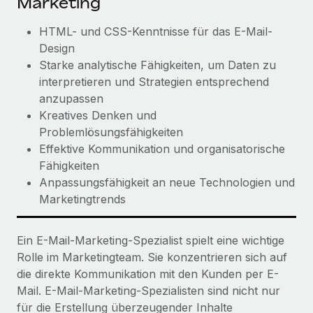
Marketing
HTML- und CSS-Kenntnisse für das E-Mail-
Design
Starke analytische Fähigkeiten, um Daten zu
interpretieren und Strategien entsprechend
anzupassen
Kreatives Denken und
Problemlösungsfähigkeiten
Effektive Kommunikation und organisatorische
Fähigkeiten
Anpassungsfähigkeit an neue Technologien und
Marketingtrends
Ein E-Mail-Marketing-Spezialist spielt eine wichtige
Rolle im Marketingteam. Sie konzentrieren sich auf
die direkte Kommunikation mit den Kunden per E-
Mail. E-Mail-Marketing-Spezialisten sind nicht nur
für die Erstellung überzeugender Inhalte