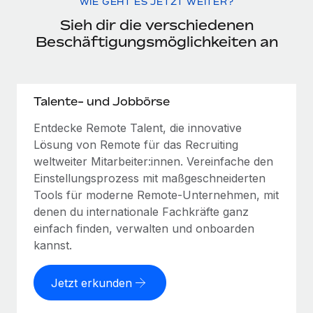
WIE GEHT ES JETZT WEITER?
Sieh dir die verschiedenen
Beschäftigungsmöglichkeiten an
Talente- und Jobbörse
Entdecke Remote Talent, die innovative
Lösung von Remote für das Recruiting
weltweiter Mitarbeiter:innen. Vereinfache den
Einstellungsprozess mit maßgeschneiderten
Tools für moderne Remote-Unternehmen, mit
denen du internationale Fachkräfte ganz
einfach finden, verwalten und onboarden
kannst.
Jetzt erkunden