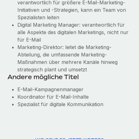
verantwortlich für größere E-Mail-Marketing-
Initiativen und -Strategien, kann ein Team von
Spezialisten leiten
Digital Marketing Manager: verantwortlich für
alle Aspekte des digitalen Marketings, nicht nur
für E-Mail
Marketing-Direktor: leitet die Marketing-
Abteilung, die umfassende Marketing-
Maßnahmen über mehrere Kanäle hinweg
strategisch plant und umsetzt
Andere mögliche Titel
E-Mail-Kampagnenmanager
Koordinator für E-Mail-Inhalte
Spezialist für digitale Kommunikation