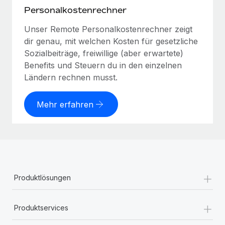
Personalkostenrechner
Unser Remote Personalkostenrechner zeigt
dir genau, mit welchen Kosten für gesetzliche
Sozialbeiträge, freiwillige (aber erwartete)
Benefits und Steuern du in den einzelnen
Ländern rechnen musst.
Mehr erfahren
+
Produktlösungen
+
Produktservices